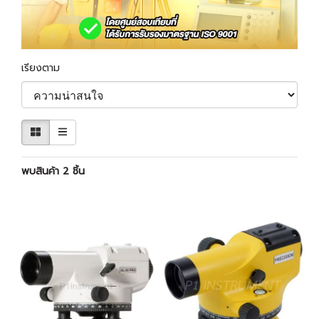
เรียงตาม
พบสินค้า 2 ชิ้น