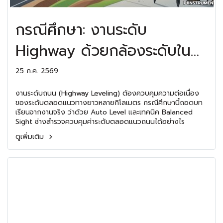
กรณีศึกษา: งานระดับ
Highway ด้วยกล้องระดับใน
โครงการถนน
25 ก.ค. 2569
งานระดับถนน (Highway Leveling) ต้องควบคุมความต่อเนื่อง
ของระดับตลอดแนวทางยาวหลายกิโลเมตร กรณีศึกษานี้ถอดบท
เรียนจากงานจริง ว่าด้วย Auto Level และเทคนิค Balanced
Sight ช่างสำรวจควบคุมค่าระดับตลอดแนวถนนได้อย่างไร
ดูเพิ่มเติม