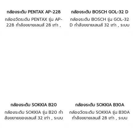
กล้องระดับ PENTAX AP-228
กล้องระดับ BOSCH GOL-32 D
กล้องวัดระดับ PENTAX รุ่น AP-
กล้องระดับ BOSCH รุ่น GOL-32
228 กําลังขยายเลนส์ 28 เท่า ,
D กําลังขยายเลนส์ 32 เท่า , ระบบ
ระบบอัตโนมัติ (Compensator) ,
อัตโนมัติ (Compensator) ,
โครงสร้างกันน้ำ(Water Proof)=
โครงสร้างกันน้ำ(Water Proof)=
IPx5 , ระยะมองใกล้สุด > 0.3 m
IP54 , ระยะมองใกล้สุด > 0.3 m
กล้องระดับ SOKKIA B20
กล้องระดับ SOKKIA B30A
กล้องระดับ SOKKIA รุ่น B20 กํา
กล้องวัดระดับ SOKKIA รุ่น B30A
ลังขยายของเลนส์ 32 เท่า , ระบบ
กําลังขยายเลนส์ 28 เท่า , ระบบ
อัตโนมัติ (Compensator) , มี
อัตโนมัติ (Compensator) ,
โครงสร้างกันน้ำ(Water Proof)=
โครงสร้างกันน้ำ(Water Proof)=