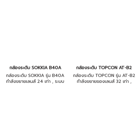
IP66 , ระยะมองใกล้สุด > 0.3 ม.
IP66 , ระยะมองใกล้สุด > 0.3 m
กล้องระดับ SOKKIA B40A
กล้องระดับ TOPCON AT-B2
กล้องระดับ SOKKIA รุ่น B40A
กล้องระดับ TOPCON รุ่น AT-B2
กําลังขยายเลนส์ 24 เท่า , ระบบ
กําลังขยายของเลนส์ 32 เท่า ,
อัตโนมัติ (Compensator) ,
ระบบอัตโนมัติ (Compensator) ,
โครงสร้างกันน้ำ(Water Proof)=
มีโครงสร้างกันน้ำ(Water Proof)=
IP66 , ระยะมองใกล้สุด > 0.32 m
IP66 , ระยะมองใกล้สุด > 0.3 ม.