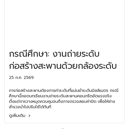
กรณีศึกษา: งานถ่ายระดับ
ก่อสร้างสะพานด้วยกล้องระดับ
25 ก.ค. 2569
การก่อสร้างสะพานต้องการค่าระดับที่แม่นยำระดับมิลลิเมตร กรณี
ศึกษานี้ถอดบทเรียนงานถ่ายระดับสะพานคอนกรีตอัดแรงจริง
ตั้งแต่การวางหมุดควบคุมจนถึงการตรวจสอบค่าปิด เพื่อให้ช่าง
สำรวจนำไปปรับใช้ได้ทันที
ดูเพิ่มเติม