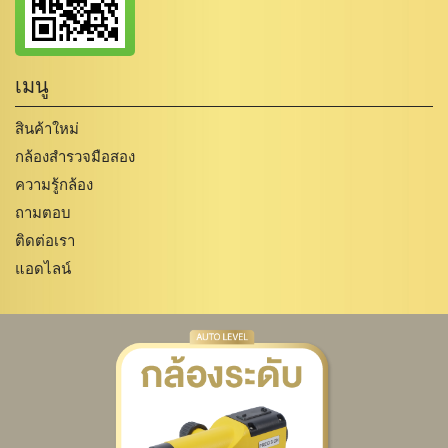
เมนู
สินค้าใหม่
กล้องสำรวจมือสอง
ความรู้กล้อง
ถามตอบ
ติดต่อเรา
แอดไลน์