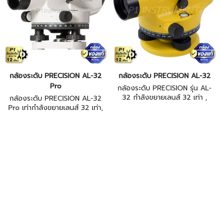
กล้องระดับ PRECISION AL-32
กล้องระดับ PRECISION AL-32
Pro
กล้องระดับ PRECISION รุ่น AL-
32 กําลังขยายเลนส์ 32 เท่า ,
กล้องระดับ PRECISION AL-32
ระบบอัตโนมัติ (Compensator) ,
Pro เท่ากําลังขยายเลนส์ 32 เท่า,
โครงสร้างกันน้ำ(Water Proof)=
ระบบอัตโนมัติ (Compensator),
IP54 , ระยะมองใกล้สุด > 0.4 m
โครงสร้างกันน้ำ(Water Proof)=
IP54, ระยะมองใกล้สุด > 0.3 m