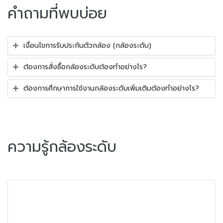
คำถามที่พบบ่อย
เงื่อนไขการรับประกันตัวกล้อง (กล้องระดับ)
ต้องการสั่งซื้อกล้องระดับต้องทำอย่างไร?
ต้องการศึกษาการใช้งานกล้องระดับเพิ่มเติมต้องทำอย่างไร?
ความรู้กล้องระดับ