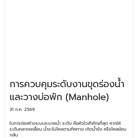
การควบคุมระดับงานขุดร่องน้ำ
และวางบ่อพัก (Manhole)
31 ก.ค. 2569
ในการก่อสร้างระบบระบายน้ำ ระดับ คือหัวใจสำคัญที่สุด หากให้
ระดับคลาดเคลื่อน น้ำจะไม่ไหลตามทิศทาง เกิดน้ำขัง หรือไหลย้อน
กลับ