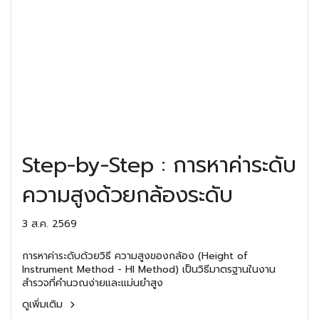
Step-by-Step : การหาค่าระดับ
ความสูงด้วยกล้องระดับ
3 ส.ค. 2569
การหาค่าระดับด้วยวิธี ความสูงของกล้อง (Height of
Instrument Method - HI Method) เป็นวิธีมาตรฐานในงาน
สำรวจที่คำนวณง่ายและแม่นยำสูง
ดูเพิ่มเติม