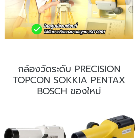
กล้องวัดระดับ PRECISION
TOPCON SOKKIA PENTAX
BOSCH ของใหม่