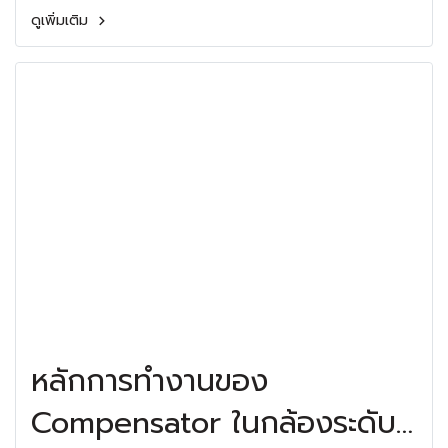
ดูเพิ่มเติม
หลักการทำงานของ
Compensator ในกล้องระดับ