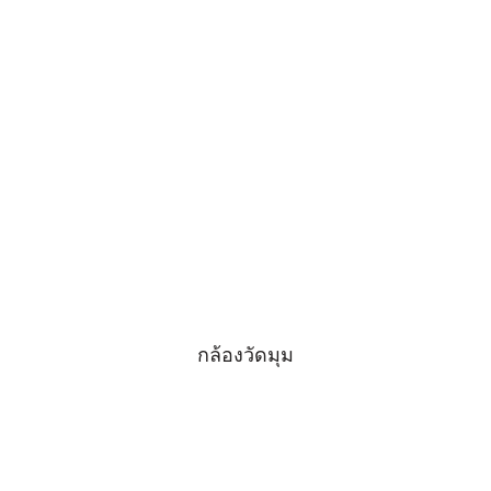
กล้องวัดมุม