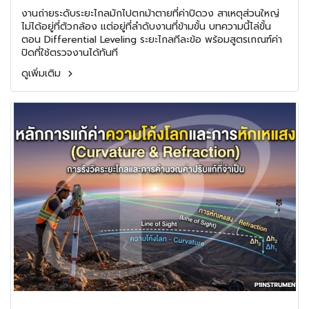
งานถ่ายระดับระยะไกลมักไปตกม้าตายที่ค่าปิดวง สาเหตุส่วนใหญ่
ไม่ได้อยู่ที่ตัวกล้อง แต่อยู่ที่ลำดับงานที่ข้ามขั้น บทความนี้ไล่ขั้น
ตอน Differential Leveling ระยะไกลทีละข้อ พร้อมสูตรเกณฑ์ค่า
ปิดที่ใช้ตรวจงานได้ทันที
ดูเพิ่มเติม