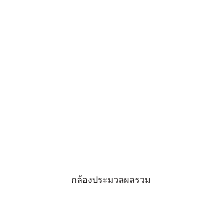
กล้องประมวลผลรวม