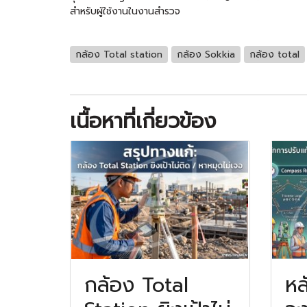
สำหรับผู้ใช้งานในงานสำรวจ
กล้อง Total station
กล้อง Sokkia
กล้อง total
เนื้อหาที่เกี่ยวข้อง
กล้อง Total
หล