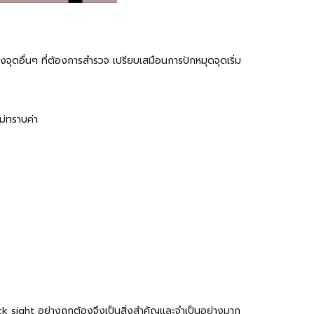
จุดอื่นๆ ที่ต้องการสำรวจ เปรียบเสมือนการปักหมุดจุดเริ่ม
ม่ทราบค่า
k sight อย่างถูกต้องจึงเป็นสิ่งสำคัญและจำเป็นอย่างมาก