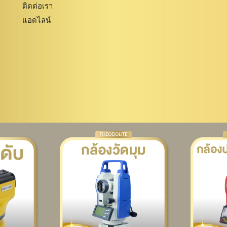
ติดต่อเรา
แอดไลน์