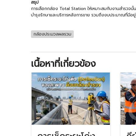
สรุป
การเลือกกล้อง Total Station ให้เหมาะสมกับงานสำรวจนั
บำรุงรักษาและบริการหลังการขาย รวมถึงงบประมาณที่มีอยู่
กล้องประมวลผลรวม
เนื้อหาที่เกี่ยวข้อง