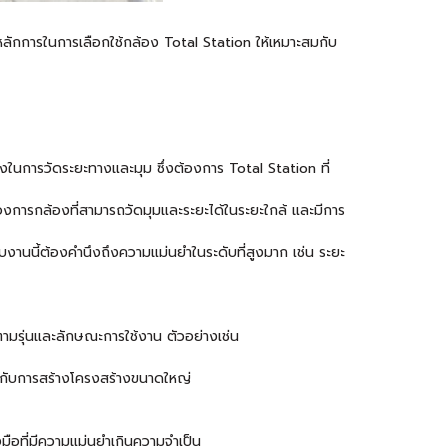
อหลักการในการเลือกใช้กล้อง Total Station ให้เหมาะสมกับ
ูงในการวัดระยะทางและมุม ซึ่งต้องการ Total Station ที่
งการกล้องที่สามารถวัดมุมและระยะได้ในระยะใกล้ และมีการ
บงานนี้ต้องคำนึงถึงความแม่นยำในระดับที่สูงมาก เช่น ระยะ
ามรุ่นและลักษณะการใช้งาน ตัวอย่างเช่น
องกับการสร้างโครงสร้างขนาดใหญ่
งมือที่มีความแม่นยำเกินความจำเป็น