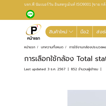
บจก.พี นัมเบอร์วัน อินสตรูเม้นท์ ISO9001 [ขาย 
สินค้าใหม่
มือ2
ส่งซ
หน้าแรก
บทความทั้งหมด
การใช้งานกล้องประมวลผ
การเลือกใช้กล้อง Total st
Last updated: 3 ธ.ค. 2567
|
852 จำนวนผู้เข้าชม
|