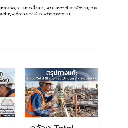
ยะการวัด, ระบบการสื่อสาร, ความสะดวกในการใช้งาน, การ
ลดปัญหาที่อาจเกิดขึ้นในระหว่างการทำงาน