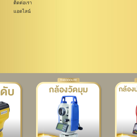
ติดต่อเรา
แอดไลน์