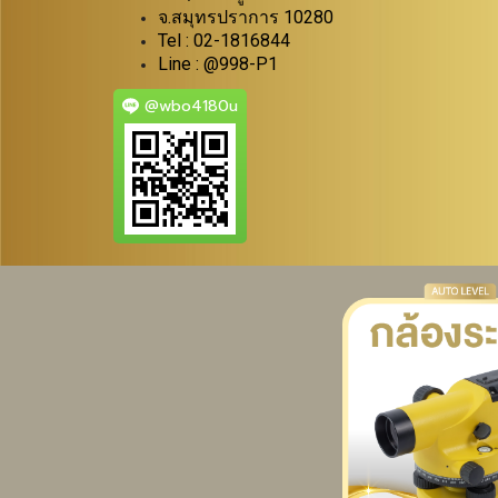
จ.สมุทรปราการ 10280
Tel : 02-1816844
Line : @998-P1
@wbo4180u