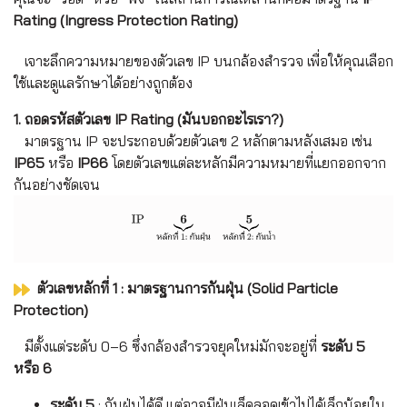
Rating (Ingress Protection Rating)
เจาะลึกความหมายของตัวเลข IP บนกล้องสำรวจ เพื่อให้คุณเลือก
ใช้และดูแลรักษาได้อย่างถูกต้อง
1. ถอดรหัสตัวเลข IP Rating (มันบอกอะไรเรา?)
มาตรฐาน IP จะประกอบด้วยตัวเลข 2 หลักตามหลังเสมอ เช่น
IP65
หรือ
IP66
โดยตัวเลขแต่ละหลักมีความหมายที่แยกออกจาก
กันอย่างชัดเจน
ตัวเลขหลักที่ 1 : มาตรฐานการกันฝุ่น (Solid Particle
Protection)
มีตั้งแต่ระดับ 0–6 ซึ่งกล้องสำรวจยุคใหม่มักจะอยู่ที่
ระดับ 5
หรือ 6
ระดับ 5
: กันฝุ่นได้ดี แต่อาจมีฝุ่นเล็ดลอดเข้าไปได้เล็กน้อยใน