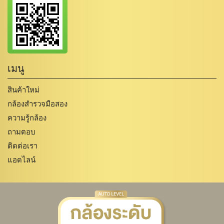
เมนู
สินค้าใหม่
กล้องสำรวจมือสอง
ความรู้กล้อง
ถามตอบ
ติดต่อเรา
แอดไลน์