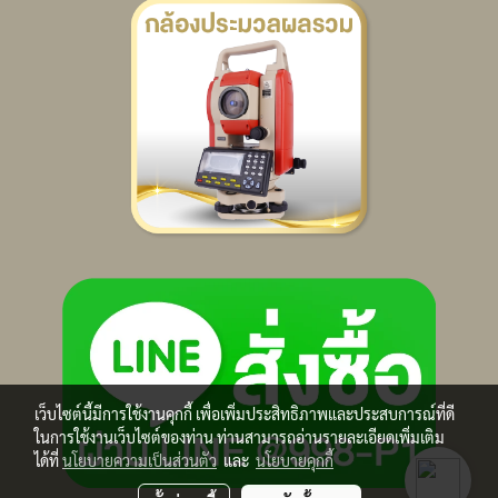
เว็บไซต์นี้มีการใช้งานคุกกี้ เพื่อเพิ่มประสิทธิภาพและประสบการณ์ที่ดี
ในการใช้งานเว็บไซต์ของท่าน ท่านสามารถอ่านรายละเอียดเพิ่มเติม
ได้ที่
นโยบายความเป็นส่วนตัว
และ
นโยบายคุกกี้