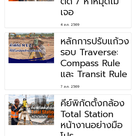
ติด / หาหมุดไม่
เจอ
4 ส.ค. 2569
หลักการปรับแก้วง
รอบ Traverse:
Compass Rule
และ Transit Rule
7 ส.ค. 2569
คีย์พิกัดตั้งกล้อง
Total Station
หน้างานอย่างมือ
โปร