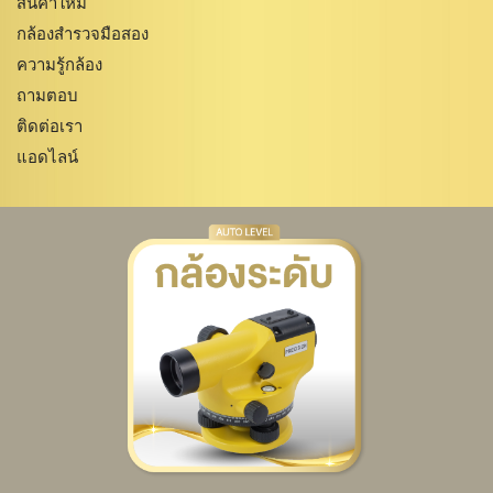
สินค้าใหม่
กล้องสำรวจมือสอง
ความรู้กล้อง
ถามตอบ
ติดต่อเรา
แอดไลน์