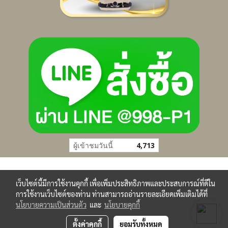
ผู้เข้าชมวันนี้
4,713
เว็บไซต์นี้มีการใช้งานคุกกี้ เพื่อเพิ่มประสิทธิภาพและประสบการณ์ที่ดีใน
การใช้งานเว็บไซต์ของท่าน ท่านสามารถอ่านรายละเอียดเพิ่มเติมได้ที่
นโยบายความเป็นส่วนตัว
และ
นโยบายคุกกี้
ตั้งค่าคุกกี้
ยอมรับทั้งหมด