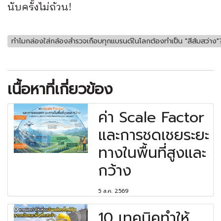
นับครั้งไม่ถ้วน!
ทำไมกล่องใส่กล้องสำรวจเกือบทุกแบรนด์ในโลกต้องทำเป็น "สีส้มสว่าง"
เนื้อหาที่เกี่ยวข้อง
ค่า Scale Factor
และการชดเชยระยะ
ทางในพื้นที่สูงและ
กว้าง
5 ส.ค. 2569
10 เทคนิคทำให้