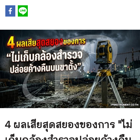
4 ผลเสียสุดสยองของการ "ไม่