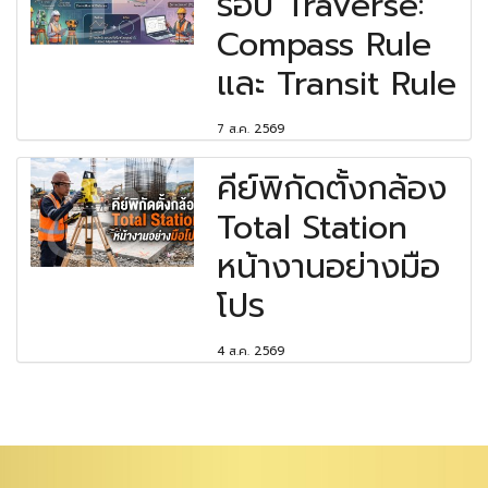
รอบ Traverse:
Compass Rule
และ Transit Rule
7 ส.ค. 2569
คีย์พิกัดตั้งกล้อง
Total Station
หน้างานอย่างมือ
โปร
4 ส.ค. 2569