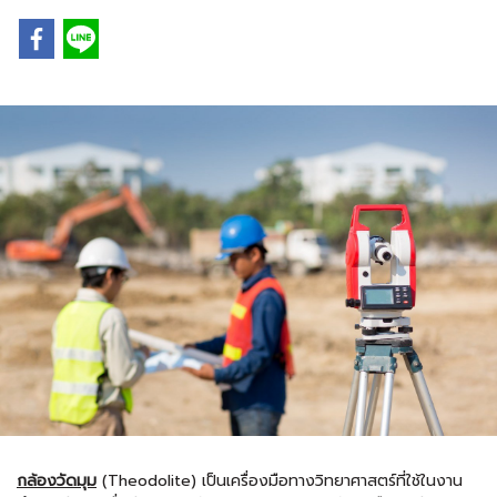
กล้องวัดมุม
(Theodolite) เป็นเครื่องมือทางวิทยาศาสตร์ที่ใช้ในงาน