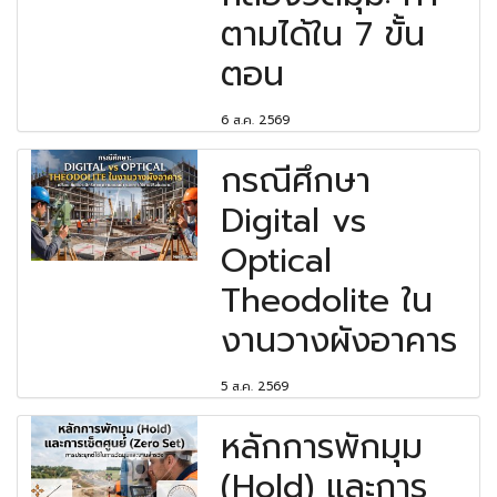
ตามได้ใน 7 ขั้น
ตอน
6 ส.ค. 2569
กรณีศึกษา
Digital vs
Optical
Theodolite ใน
งานวางผังอาคาร
5 ส.ค. 2569
หลักการพักมุม
(Hold) และการ