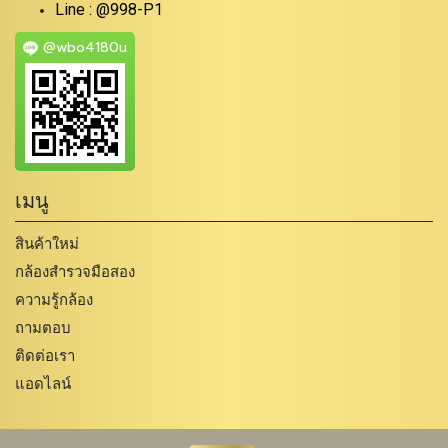
Line : @998-P1
@wbo4180u
เมนู
สินค้าใหม่
กล้องสำรวจมือสอง
ความรู้กล้อง
ถามตอบ
ติดต่อเรา
แอดไลน์