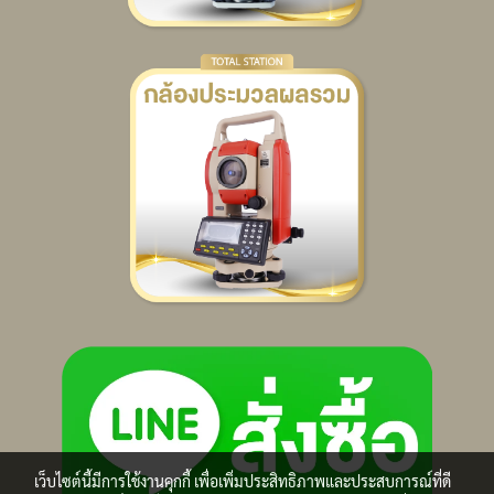
เว็บไซต์นี้มีการใช้งานคุกกี้ เพื่อเพิ่มประสิทธิภาพและประสบการณ์ที่ดี