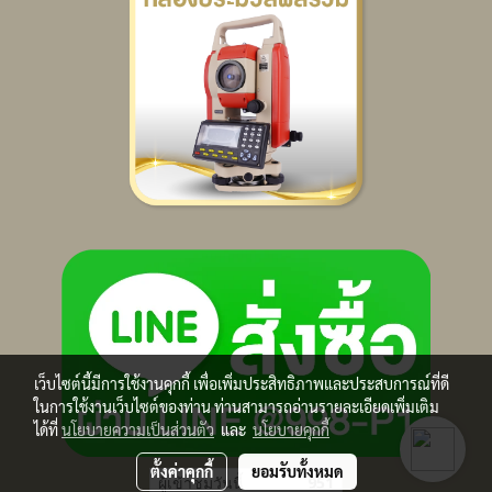
เว็บไซต์นี้มีการใช้งานคุกกี้ เพื่อเพิ่มประสิทธิภาพและประสบการณ์ที่ดี
ในการใช้งานเว็บไซต์ของท่าน ท่านสามารถอ่านรายละเอียดเพิ่มเติม
ได้ที่
นโยบายความเป็นส่วนตัว
และ
นโยบายคุกกี้
ตั้งค่าคุกกี้
ยอมรับทั้งหมด
ผู้เข้าชมวันนี้
951