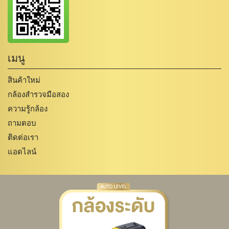
เมนู
สินค้าใหม่
กล้องสำรวจมือสอง
ความรู้กล้อง
ถามตอบ
ติดต่อเรา
แอดไลน์