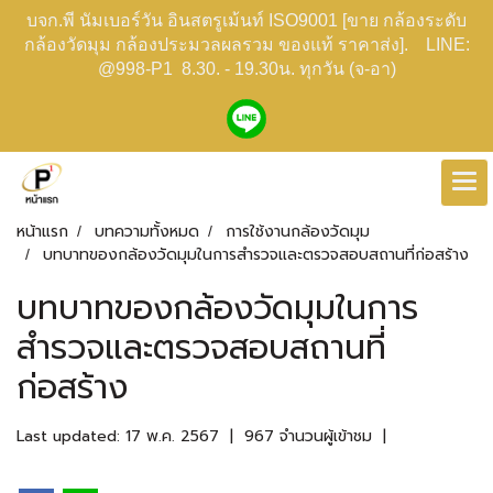
บจก.พี นัมเบอร์วัน อินสตรูเม้นท์ ISO9001 [ขาย กล้องระดับ
กล้องวัดมุม กล้องประมวลผลรวม ของแท้ ราคาส่ง]. LINE:
@998-P1 8.30. - 19.30น. ทุกวัน (จ-อา)
หน้าแรก
บทความทั้งหมด
การใช้งานกล้องวัดมุม
บทบาทของกล้องวัดมุมในการสำรวจและตรวจสอบสถานที่ก่อสร้าง
บทบาทของกล้องวัดมุมในการ
สำรวจและตรวจสอบสถานที่
ก่อสร้าง
Last updated: 17 พ.ค. 2567
|
967 จำนวนผู้เข้าชม
|