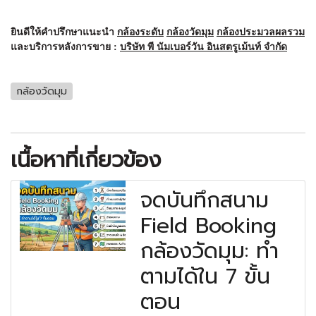
ยินดีให้คำปรึกษาแนะนำ
กล้องระดับ
กล้องวัดมุม
กล้องประมวลผลรวม
และบริการหลังการขาย :
บริษัท พี นัมเบอร์วัน อินสตรูเม้นท์ จำกัด
กล้องวัดมุม
เนื้อหาที่เกี่ยวข้อง
จดบันทึกสนาม
Field Booking
กล้องวัดมุม: ทำ
ตามได้ใน 7 ขั้น
ตอน