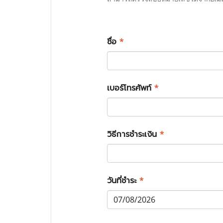
ชื่อ
*
เบอร์โทรศัพท์
*
วิธีการชำระเงิน
*
วันที่ชำระ
*