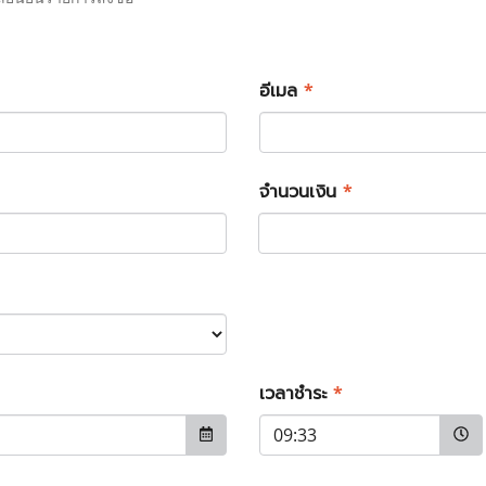
อีเมล
*
จำนวนเงิน
*
เวลาชำระ
*