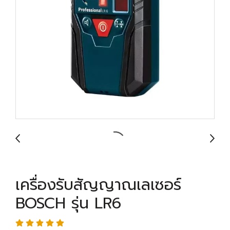
เครื่องรับสัญญาณเลเซอร์
BOSCH รุ่น LR6