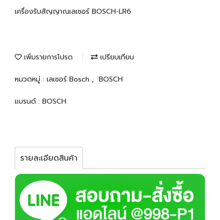
เครื่องรับสัญญาณเลเซอร์ BOSCH-LR6
เพิ่มรายการโปรด
เปรียบเทียบ
หมวดหมู่ :
เลเซอร์ Bosch
,
BOSCH
แบรนด์ :
BOSCH
รายละเอียดสินค้า