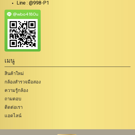
Line : @998-P1
@wbo4180u
เมนู
สินค้าใหม่
กล้องสำรวจมือสอง
ความรู้กล้อง
ถามตอบ
ติดต่อเรา
แอดไลน์