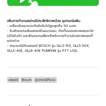
เพิ่มการทำงานอย่างมีประสิทธิภาพด้วย อุปกรณ์เสริม
- เครื่องรับขนาดกะทัดรัดรับได้สูงสุดถึง 50 เมตร
- รับสัญญานเส้นเลเซอร์ในแนวนอน, ติดตั้งจอแสดงผลและไฟ
LEDsในตัว และสัญญาณเสียงสำหรับการทำงานในสภาพแสงที่
แตกต่าง
- สามารถใช้กับเลเซอร์ BOSCH รุ่น GLL3-15X, GLL5-50X,
GLL5-40E, GLL8-40E PUMPKIN รุ่น PTT-LS5L
เลเซอร์
Bosch
อุปกรณ์สำรวจ