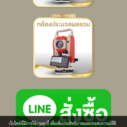
เว็บไซต์นี้มีการใช้งานคุกกี้ เพื่อเพิ่มประสิทธิภาพและประสบการณ์ที่ดี