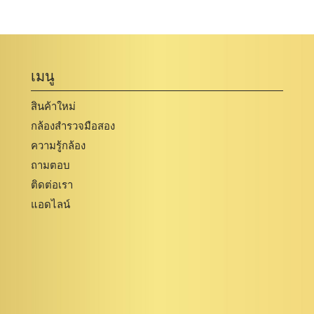
เมนู
สินค้าใหม่
กล้องสำรวจมือสอง
ความรู้กล้อง
ถามตอบ
ติดต่อเรา
แอดไลน์