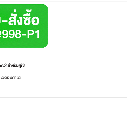
ว่าสำหรับผู้ใช้
ละวัดองศาได้