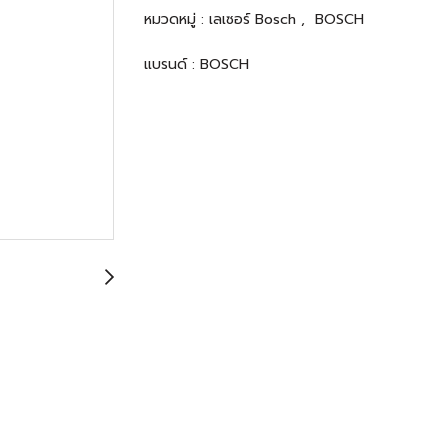
หมวดหมู่ :
เลเซอร์ Bosch
,
BOSCH
แบรนด์ :
BOSCH