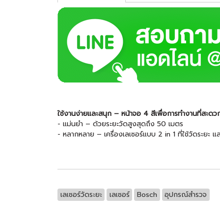
ใช้งานง่ายและสนุก – หน้าจอ 4 สีเพื่อการทำงานที่สะดวกก
- แม่นยำ – ด้วยระยะวัดสูงสุดถึง 50 เมตร
- หลากหลาย – เครื่องเลเซอร์แบบ 2 in 1 ที่ใช้วัดระยะ แ
เลเซอร์วัดระยะ
เลเซอร์
Bosch
อุปกรณ์สำรวจ