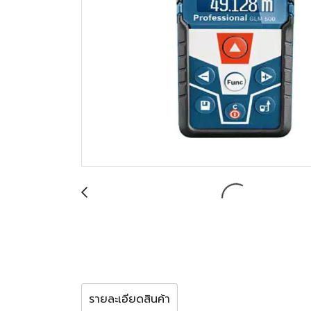
รายละเอียดสินค้า