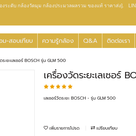
กล้องระดับ กล้องวัดมุม กล้องประมวลผลรวม ของแท้ ราคาส่ง]. LIN
่อม-สอบเทียบ
ความรู้กล้อง
Q&A
ติดต่อเรา
วัดระยะเลเซอร์ BOSCH รุ่น GLM 500
เครื่องวัดระยะเลเซอร์ 
เลเซอร์วัดระยะ BOSCH - รุ่น GLM 500
เพิ่มรายการโปรด
เปรียบเทียบ