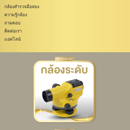
กล้องสำรวจมือสอง
ความรู้กล้อง
ถามตอบ
ติดต่อเรา
แอดไลน์