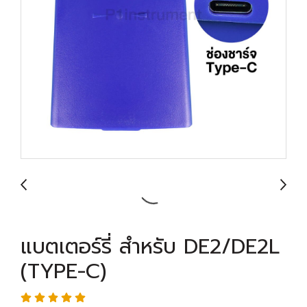
แบตเตอร์รี่ สำหรับ DE2/DE2L
(TYPE-C)