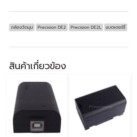
กล้องวัดมุม
Precision DE2
Precision DE2L
แบตเตอร์รี่
สินค้าเกี่ยวข้อง