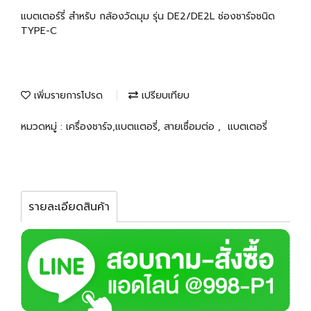
แบตเตอร์รี่ สำหรับ กล้องวัดมุม รุ่น DE2/DE2L ช่องชาร์จชนิด
TYPE-C
เพิ่มรายการโปรด
เปรียบเทียบ
หมวดหมู่ :
เครื่องชาร์จ,แบตแตอรี่, สายเซื่อมต่อ
,
แบตเตอรี่
รายละเอียดสินค้า