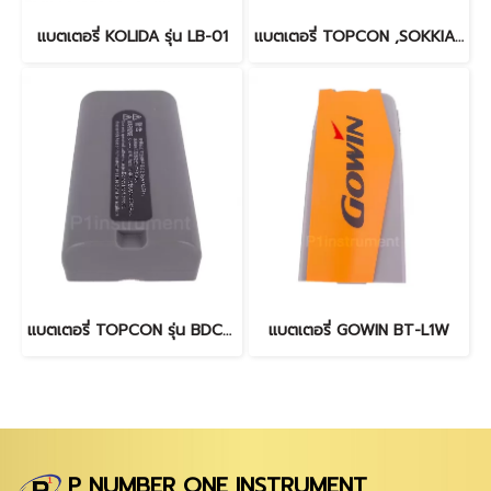
แบตเตอรี่ KOLIDA รุ่น LB-01
แบตเตอรี่ TOPCON ,SOKKIA BT-L2
แบตเตอรี่ TOPCON รุ่น BDC71
แบตเตอรี่ GOWIN BT-L1W
P NUMBER ONE INSTRUMENT