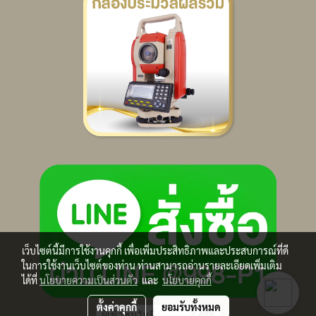
เว็บไซต์นี้มีการใช้งานคุกกี้ เพื่อเพิ่มประสิทธิภาพและประสบการณ์ที่ดี
ในการใช้งานเว็บไซต์ของท่าน ท่านสามารถอ่านรายละเอียดเพิ่มเติม
ได้ที่
นโยบายความเป็นส่วนตัว
และ
นโยบายคุกกี้
ตั้งค่าคุกกี้
ยอมรับทั้งหมด
ผู้เข้าชมวันนี้
2,488