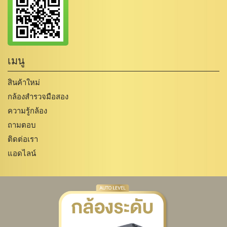
เมนู
สินค้าใหม่
กล้องสำรวจมือสอง
ความรู้กล้อง
ถามตอบ
ติดต่อเรา
แอดไลน์