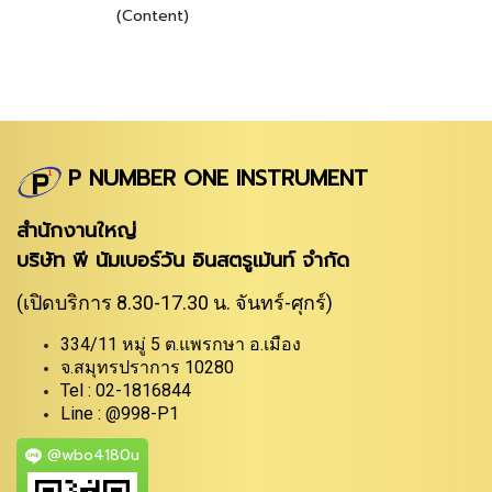
(Content)
P NUMBER ONE INSTRUMENT
สำนักงานใหญ่
บริษัท พี นัมเบอร์วัน อินสตรูเม้นท์ จำกัด
(เปิดบริการ 8.30-17.30 น. จันทร์-ศุกร์)
334/11 หมู่ 5 ต.แพรกษา อ.เมือง
จ.สมุทรปราการ 10280
Tel : 02-1816844
Line : @998-P1
@wbo4180u