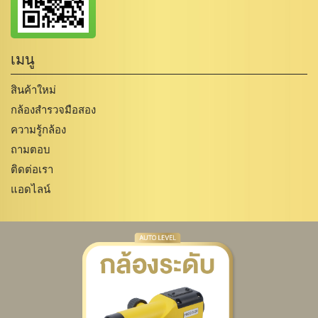
เมนู
สินค้าใหม่
กล้องสำรวจมือสอง
ความรู้กล้อง
ถามตอบ
ติดต่อเรา
แอดไลน์