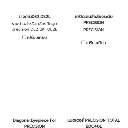
รางถ่านDE2,DE2L
ฝาปิดเลนส์กล้องระดับ
PRECISION
รางถ่านสำหรับกล้องวัดมุม
precision DE2 และ DE2L
PRECISION
เปรียบเทียบ
เปรียบเทียบ
Diagonal Eyepiece For
แบตเตอรี่ PRECISION TOTAL
PRECISION
BDC40L