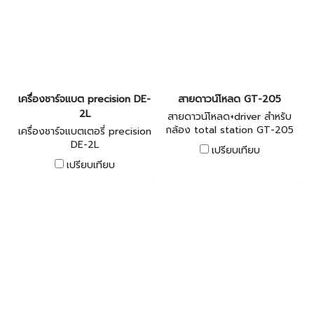
เครื่องชาร์จแบต precision DE-
สายดาวน์โหลด GT-205
2L
สายดาวน์โหลด+driver สำหรับ
กล้อง total station GT-205
เครื่องชาร์จแบตเตอรี่ precision
DE-2L
เปรียบเทียบ
เปรียบเทียบ