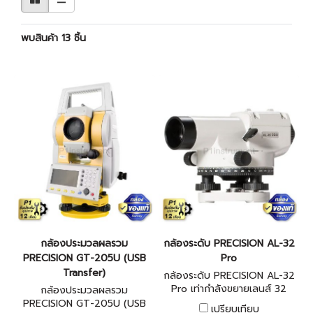
พบสินค้า 13 ชิ้น
กล้องประมวลผลรวม
กล้องระดับ PRECISION AL-32
PRECISION GT-205U (USB
Pro
Transfer)
กล้องระดับ PRECISION AL-32
Pro เท่ากําลังขยายเลนส์ 32
กล้องประมวลผลรวม
เท่า, ระบบอัตโนมัติ
PRECISION GT-205U (USB
เปรียบเทียบ