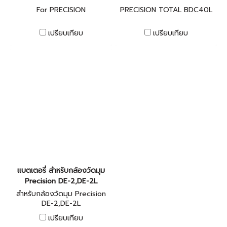
For PRECISION
PRECISION TOTAL BDC40L
เปรียบเทียบ
เปรียบเทียบ
แบตเตอรี่ สำหรับกล้องวัดมุม
Precision DE-2,DE-2L
สำหรับกล้องวัดมุม Precision
DE-2,DE-2L
เปรียบเทียบ