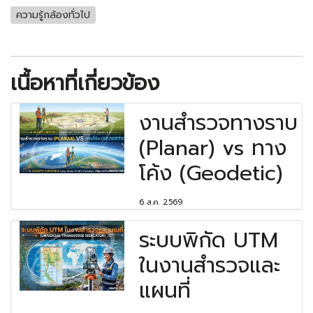
ความรู้กล้องทั่วไป
เนื้อหาที่เกี่ยวข้อง
งานสำรวจทางราบ
(Planar) vs ทาง
โค้ง (Geodetic)
6 ส.ค. 2569
ระบบพิกัด UTM
ในงานสำรวจและ
แผนที่