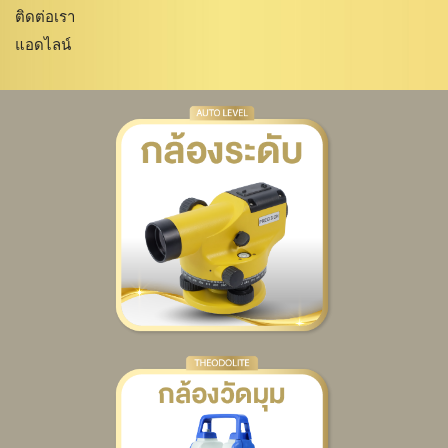
ติดต่อเรา
แอดไลน์