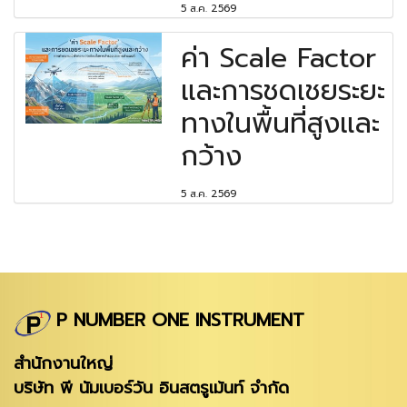
5 ส.ค. 2569
ค่า Scale Factor
และการชดเชยระยะ
ทางในพื้นที่สูงและ
กว้าง
5 ส.ค. 2569
P NUMBER ONE INSTRUMENT
สำนักงานใหญ่
บริษัท พี นัมเบอร์วัน อินสตรูเม้นท์ จำกัด