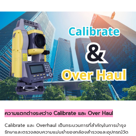
ความแตกต่างระหว่าง Calibrate และ Over Haul
Calibrate และ Overhaul เป็นกระบวนการที่สำคัญในการบำรุง
รักษาและตรวจสอบความแม่นยำของกล้องสำรวจและอุปกรณ์วัด