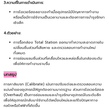
3.ความถี่ในการดำเนินการ:
การโอเวอร์ฮอลอาจจะทำเมื่ออุปกรณ์มีปัญหาการทำงาน
หรือเมื่อมีการใช้งานเป็นเวลานานและต้องการการบำรุงรักษา
เชิงลึก
4.ตัวอย่าง:
การรื้อกล้อง Total Station ออกมาทำความสะอาดภายใน
เปลี่ยนชิ้นส่วนที่เสียหาย และตรวจสอบการทำงานใหม่
ทั้งหมด
การซ่อมแซมชิ้นส่วนที่เคลื่อนไหวและหล่อลื่นในกล้องระดับ
เพื่อให้การทำงานราบรื่น
บทสรุป
การคาลิเบรท (Calibrate) เน้นการปรับแต่งและตรวจสอบความ
แม่นยำของอุปกรณ์ให้ถูกต้องตามมาตรฐาน ส่วนการโอเวอร์ฮอล
(Overhaul) เป็นการซ่อมแซมและบำรุงรักษาอุปกรณ์ในระดับลึก
เพื่อให้อุปกรณ์กลับมาใช้งานได้เหมือนใหม่และแก้ไขปัญหาทาง
กลไกหรือไฟฟ้าที่เกิดขึ้น