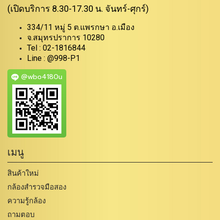
(เปิดบริการ 8.30-17.30 น. จันทร์-ศุกร์)
334/11 หมู่ 5 ต.แพรกษา อ.เมือง
จ.สมุทรปราการ 10280
Tel : 02-1816844
Line : @998-P1
@wbo4180u
เมนู
สินค้าใหม่
กล้องสำรวจมือสอง
ความรู้กล้อง
ถามตอบ