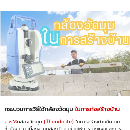
กระบวนการวิธีใช้กล้องวัดมุม
ในการก่อสร้างบ้าน
การใช้
กล้องวัดมุม
(Theodolite)
ในการสร้างบ้านมีความ
สำคัญมาก เนื่องจากกล้องวัดมุมช่วยให้การวางแผนและการ