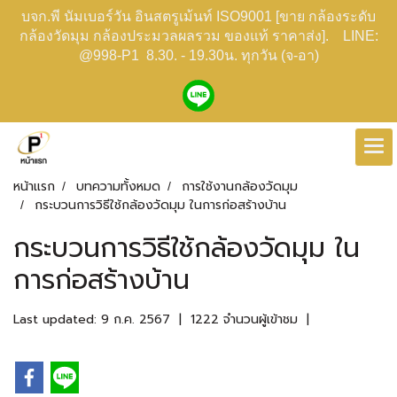
บจก.พี นัมเบอร์วัน อินสตรูเม้นท์ ISO9001 [ขาย กล้องระดับ
กล้องวัดมุม กล้องประมวลผลรวม ของแท้ ราคาส่ง]. LINE:
@998-P1 8.30. - 19.30น. ทุกวัน (จ-อา)
หน้าแรก
บทความทั้งหมด
การใช้งานกล้องวัดมุม
กระบวนการวิธีใช้กล้องวัดมุม ในการก่อสร้างบ้าน
กระบวนการวิธีใช้กล้องวัดมุม ใน
การก่อสร้างบ้าน
Last updated: 9 ก.ค. 2567
|
1222 จำนวนผู้เข้าชม
|