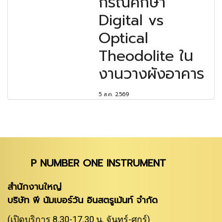
กรณีศึกษา
Digital vs
Optical
Theodolite ใน
งานวางผังอาคาร
5 ส.ค. 2569
P NUMBER ONE INSTRUMENT
สำนักงานใหญ่
บริษัท พี นัมเบอร์วัน อินสตรูเม้นท์ จำกัด
(เปิดบริการ 8.30-17.30 น. จันทร์-ศุกร์)