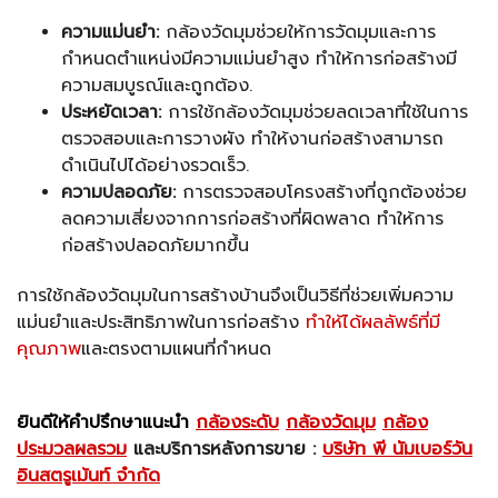
ความแม่นยำ:
กล้องวัดมุมช่วยให้การวัดมุมและการ
กำหนดตำแหน่งมีความแม่นยำสูง ทำให้การก่อสร้างมี
ความสมบูรณ์และถูกต้อง.
ประหยัดเวลา:
การใช้กล้องวัดมุมช่วยลดเวลาที่ใช้ในการ
ตรวจสอบและการวางผัง ทำให้งานก่อสร้างสามารถ
ดำเนินไปได้อย่างรวดเร็ว.
ความปลอดภัย:
การตรวจสอบโครงสร้างที่ถูกต้องช่วย
ลดความเสี่ยงจากการก่อสร้างที่ผิดพลาด ทำให้การ
ก่อสร้างปลอดภัยมากขึ้น
การใช้กล้องวัดมุมในการสร้างบ้านจึงเป็นวิธีที่ช่วยเพิ่มความ
แม่นยำและประสิทธิภาพในการก่อสร้าง
ทำให้ได้ผลลัพธ์ที่มี
คุณภาพ
และตรงตามแผนที่กำหนด
ยินดีให้คำปรึกษาแนะนำ
กล้องระดับ
กล้องวัดมุม
กล้อง
ประมวลผลรวม
และบริการหลังการขาย :
บริษัท พี นัมเบอร์วัน
อินสตรูเม้นท์ จำกัด