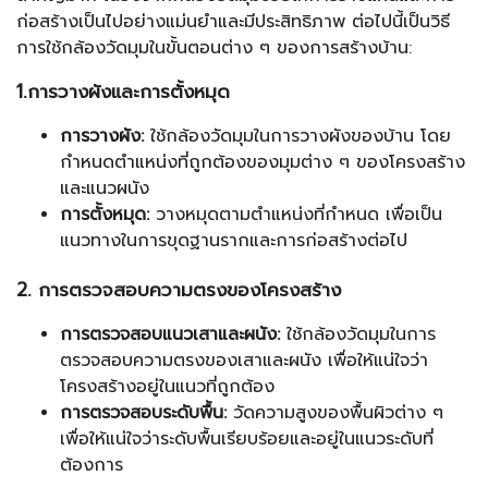
ก่อสร้างเป็นไปอย่างแม่นยำและมีประสิทธิภาพ ต่อไปนี้เป็นวิธี
การใช้กล้องวัดมุมในขั้นตอนต่าง ๆ ของการสร้างบ้าน:
1.การวางผังและการตั้งหมุด
การวางผัง:
ใช้กล้องวัดมุมในการวางผังของบ้าน โดย
กำหนดตำแหน่งที่ถูกต้องของมุมต่าง ๆ ของโครงสร้าง
และแนวผนัง
การตั้งหมุด:
วางหมุดตามตำแหน่งที่กำหนด เพื่อเป็น
แนวทางในการขุดฐานรากและการก่อสร้างต่อไป
2. การตรวจสอบความตรงของโครงสร้าง
การตรวจสอบแนวเสาและผนัง:
ใช้กล้องวัดมุมในการ
ตรวจสอบความตรงของเสาและผนัง เพื่อให้แน่ใจว่า
โครงสร้างอยู่ในแนวที่ถูกต้อง
การตรวจสอบระดับพื้น:
วัดความสูงของพื้นผิวต่าง ๆ
เพื่อให้แน่ใจว่าระดับพื้นเรียบร้อยและอยู่ในแนวระดับที่
ต้องการ