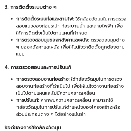
3. การติดตั้งระบบต่าง ๆ
การติดตั้งระบบท่อและสายไฟ:
ใช้กล้องวัดมุมในการตรวจ
สอบแนวของท่อประปา ท่อระบายน้ำ และสายไฟฟ้า เพื่อ
ให้การติดตั้งเป็นไปตามแผนที่กำหนด
การตรวจสอบมุมของหลังคาและผนัง:
ตรวจสอบมุมต่าง
ๆ ของหลังคาและผนัง เพื่อให้แน่ใจว่าติดตั้งถูกต้องตาม
แบบ
4. การตรวจสอบและการปรับแก้
การตรวจสอบงานก่อสร้าง:
ใช้กล้องวัดมุมในการตรวจ
สอบงานก่อสร้างที่ดำเนินไป เพื่อให้แน่ใจว่างานก่อสร้าง
เป็นไปตามแผนและไม่มีความคลาดเคลื่อน
การปรับแก้:
หากพบความคลาดเคลื่อน สามารถใช้
กล้องวัดมุมในการปรับแก้ตำแหน่งของโครงสร้างหรือ
ส่วนประกอบต่าง ๆ ได้อย่างแม่นยำ
ข้อดีของการใช้กล้องวัดมุม