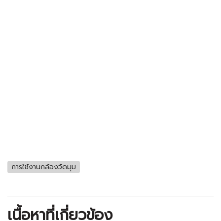
การใช้งานกล้องวัดมุม
เนื้อหาที่เกี่ยวข้อง