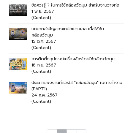
ข้อควรรู้ ? ในการใช้กล้องวัดมุม สำหรับงานวางท่อ
1 พ.ย. 2567
(Content)
บทบาทสำคัญของเทปสแตนเลส เมื่อใช้กับ
กล้องวัดมุม
15 ต.ค. 2567
(Content)
การติดตั้งอุปกรณ์เครื่องจักรโดยใช้กล้องวัดมุม
18 ก.ย. 2567
(Content)
ประเภทของงานที่ควรใช้ "กล้องวัดมุม" ในการทำงาน
(PART1)
24 ก.ค. 2567
(Content)