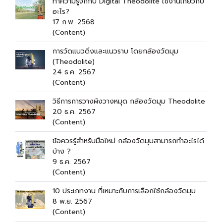
ทำความรู้จักกับ Digital Theodolite ใช้งานเกี่ยวกับ
อะไร?
17 ก.พ. 2568
(Content)
การวัดแนวดิ่งและแนวราบ โดยกล้องวัดมุม
(Theodolite)
24 ธ.ค. 2567
(Content)
วิธีการการวางผังวางหมุด กล้องวัดมุม Theodolite
20 ธ.ค. 2567
(Content)
ข้อควรรู้สำหรับมือใหม่ กล้องวัดมุมสามารถทำอะไรได้
บ้าง ?
9 ธ.ค. 2567
(Content)
10 ประเภทงาน ที่เหมาะกับการเลือกใช้กล้องวัดมุม
8 พ.ย. 2567
(Content)