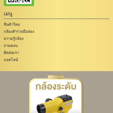
เมนู
สินค้าใหม่
กล้องสำรวจมือสอง
ความรู้กล้อง
ถามตอบ
ติดต่อเรา
แอดไลน์