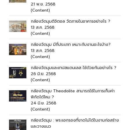
21 พ.ย. 2568
(Content)
กล้องวัดมุมดิจิตอล วัดภายในอาคารอย่างไร ?
13 ส.ค. 2568
(Content)
กล้องวัดมุม มีกี่ประเภท เหมาะกับงานอะไรบ้าง?
13 ส.ค. 2568
(Content)
กล้องวัดมุมและเทปสแตนเลส ใช้ด้วยกันอย่างไร ?
26 มิ.ย. 2568
(Content)
กล้องวัดมุม Theodolite สามารถใช้ในการเก็บค่า
พิกัดได้ไหม ?
24 มิ.ย. 2568
(Content)
กล้องวัดมุม : พระเอกรองที่ขาดไม่ได้ในงานก่อสร้าง
และวางแนว