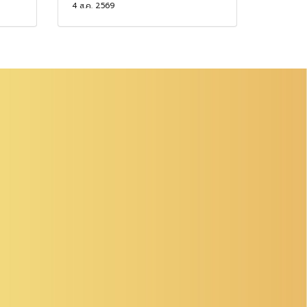
4 ส.ค. 2569