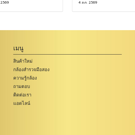
. 2569
4 ส.ค. 2569
เมนู
สินค้าใหม่
กล้องสำรวจมือสอง
ความรู้กล้อง
ถามตอบ
ติดต่อเรา
แอดไลน์