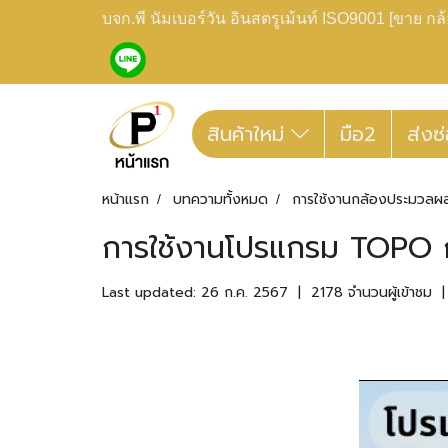
บจก.พี นัมเบอร์วัน อินสตรูเม้นท์ ISO9001 [ขาย 
สินค้าใหม่
มือ2
ส่งซ
หน้าแรก
บทความทั้งหมด
การใช้งานกล้องประมวลผ
การใช้งานโปรแกรม TOPO ก
Last updated: 26 ก.ค. 2567
|
2178 จำนวนผู้เข้าชม