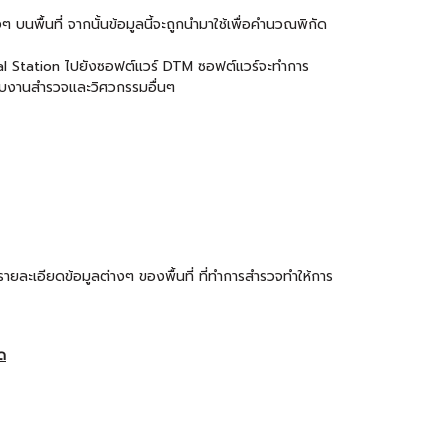
นพื้นที่ จากนั้นข้อมูลนี้จะถูกนำมาใช้เพื่อคำนวณพิกัด
otal Station ไปยังซอฟต์แวร์ DTM ซอฟต์แวร์จะทำการ
รับงานสำรวจและวิศวกรรมอื่นๆ
ละเอียดข้อมูลต่างๆ ของพื้นที่ ที่ทำการสำรวจทำให้การ
ัด