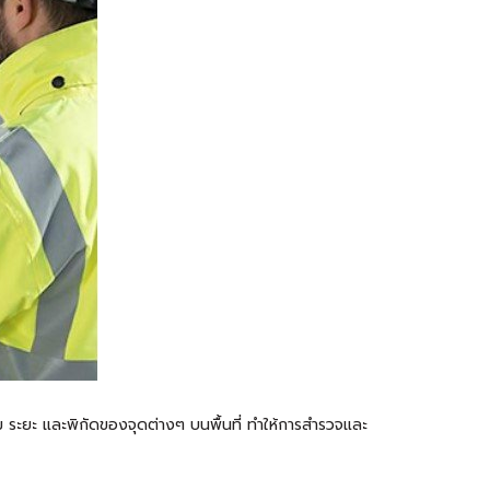
ม ระยะ และพิกัดของจุดต่างๆ บนพื้นที่ ทำให้การสำรวจและ