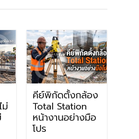
คีย์พิกัดตั้งกล้อง
ไม่
Total Station
่
หน้างานอย่างมือ
โปร