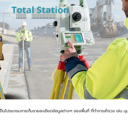
็นโปรแกรมการเก็บรายละเอียดข้อมูลต่างๆ ของพื้นที่ ที่ทำการสำรวจ เช่น มุ