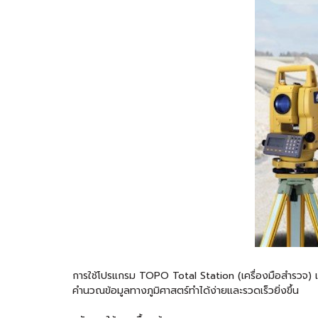
การใช้โปรแกรม TOPO Total Station (เครื่องมือสำรวจ) เป
คำนวณข้อมูลทางภูมิศาสตร์ทำได้ง่ายและรวดเร็วยิ่งขึ้น