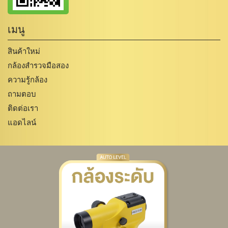
เมนู
สินค้าใหม่
กล้องสำรวจมือสอง
ความรู้กล้อง
ถามตอบ
ติดต่อเรา
แอดไลน์