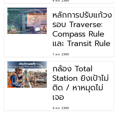
4 ส.ค. 2569
หลักการปรับแก้วง
รอบ Traverse:
Compass Rule
และ Transit Rule
7 ส.ค. 2569
กล้อง Total
Station ยิงเป้าไม่
ติด / หาหมุดไม่
เจอ
4 ส.ค. 2569