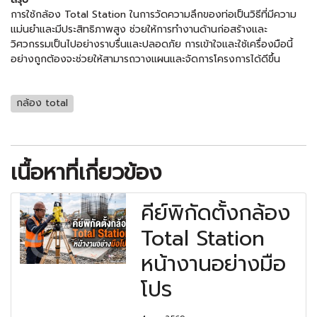
การใช้กล้อง Total Station ในการวัดความลึกของท่อเป็นวิธีที่มีความ
แม่นยำและมีประสิทธิภาพสูง ช่วยให้การทำงานด้านก่อสร้างและ
วิศวกรรมเป็นไปอย่างราบรื่นและปลอดภัย การเข้าใจและใช้เครื่องมือนี้
อย่างถูกต้องจะช่วยให้สามารถวางแผนและจัดการโครงการได้ดีขึ้น
กล้อง total
เนื้อหาที่เกี่ยวข้อง
คีย์พิกัดตั้งกล้อง
Total Station
หน้างานอย่างมือ
โปร