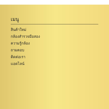
เมนู
สินค้าใหม่
กล้องสำรวจมือสอง
ความรู้กล้อง
ถามตอบ
ติดต่อเรา
แอดไลน์