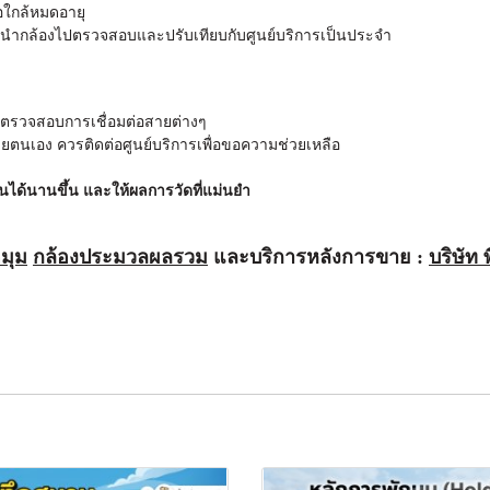
อใกล้หมดอายุ
นำกล้องไปตรวจสอบและปรับเทียบกับศูนย์บริการเป็นประจำ
 ตรวจสอบการเชื่อมต่อสายต่างๆ
วยตนเอง ควรติดต่อศูนย์บริการเพื่อขอความช่วยเหลือ
านได้นานขึ้น และให้ผลการวัดที่แม่นยำ
ดมุม
กล้องประมวลผลรวม
และบริการหลังการขาย :
บริษัท 