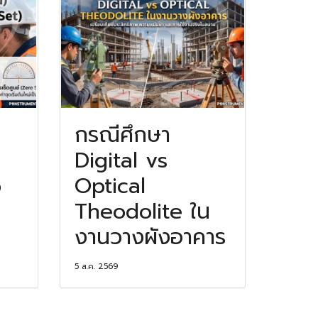
กรณีศึกษา
Digital vs
o
Optical
Theodolite ใน
งานวางผังอาคาร
5 ส.ค. 2569