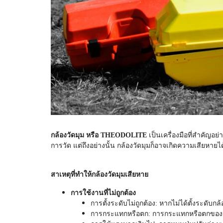
กล้องวัดมุม หรือ THEODOLITE
เป็นเครื่องมือที่สำคัญอ
การวัด แต่ถึงอย่างนั้น
กล้องวัดมุม
ก็อาจเกิดความเสียหายได
สาเหตุที่ทำให้
กล้องวัดมุม
เสียหาย
การใช้งานที่ไม่ถูกต้อง
การตั้งระดับไม่ถูกต้อง: หากไม่ได้ตั้งระดับก
การกระแทกหรือตก: การกระแทกหรือตกของกล