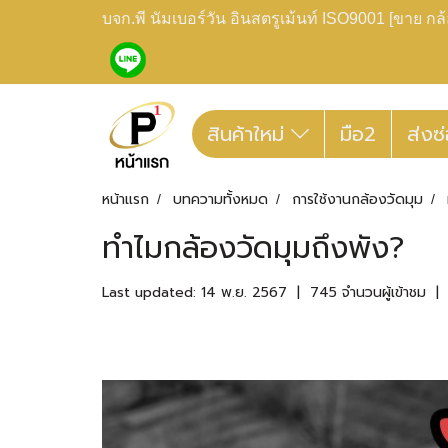
บจก.พี นัมเบอร์วัน อินสตรูเม้นท์ ISO9001 [ขาย 
สินค้าใหม่
มือ2
ส่งซ
หน้าแรก
บทความทั้งหมด
การใช้งานกล้องวัดมุม
ทำไมกล้องวัดมุมถึงพัง?
Last updated: 14 พ.ย. 2567
|
745 จำนวนผู้เข้าชม
|