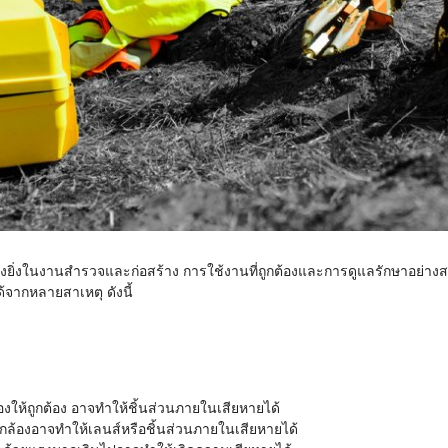
ย่างยิ่งในงานสำรวจและก่อสร้าง การใช้งานที่ถูกต้องและการดูแลรักษาอย่
้จากหลายสาเหตุ ดังนี้
ล้องให้ถูกต้อง อาจทำให้ชิ้นส่วนภายในเสียหายได้
้องอาจทำให้เลนส์หรือชิ้นส่วนภายในเสียหายได้