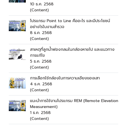
10 ธ.ค. 2568
(Content)
โปรแกรม Point to Line คืออะไร และมีประโยชน์
อย่างไรในงานสำรวจ
8 ธ.ค. 2568
(Content)
สาเหตุที่ลูกน้ำฟองกลมในกล้องหายไป และแนวทาง
การแก้ไข
5 ธ.ค. 2568
(Content)
การเลือกใช้กล้องในการความเอียงของเสา
4 ธ.ค. 2568
(Content)
แนะนำการใช้งานโปรแกรม REM (Remote Elevation
Measurement)
1 ธ.ค. 2568
(Content)