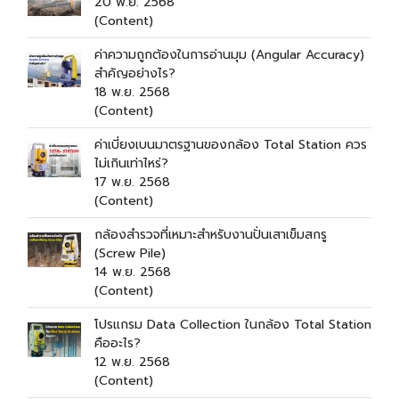
20 พ.ย. 2568
(Content)
ค่าความถูกต้องในการอ่านมุม (Angular Accuracy)
สำคัญอย่างไร?
18 พ.ย. 2568
(Content)
ค่าเบี่ยงเบนมาตรฐานของกล้อง Total Station ควร
ไม่เกินเท่าไหร่?
17 พ.ย. 2568
(Content)
กล้องสำรวจที่เหมาะสำหรับงานปั่นเสาเข็มสกรู
(Screw Pile)
14 พ.ย. 2568
(Content)
โปรแกรม Data Collection ในกล้อง Total Station
คืออะไร?
12 พ.ย. 2568
(Content)