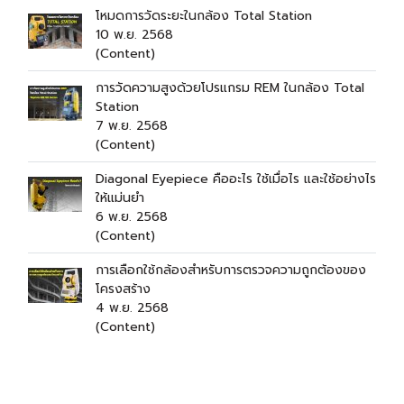
โหมดการวัดระยะในกล้อง Total Station
10 พ.ย. 2568
(Content)
การวัดความสูงด้วยโปรแกรม REM ในกล้อง Total
Station
7 พ.ย. 2568
(Content)
Diagonal Eyepiece คืออะไร ใช้เมื่อไร และใช้อย่างไร
ให้แม่นยำ
6 พ.ย. 2568
(Content)
การเลือกใช้กล้องสำหรับการตรวจความถูกต้องของ
โครงสร้าง
4 พ.ย. 2568
(Content)