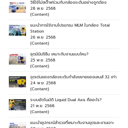
วิธีใช้ไม้สต๊าฟร่วมกับกล้องระดับอย่างถูกต้อง
28 พ.ย. 2568
(Content)
แนะนำการใช้งานโปรแกรม MLM ในกล้อง Total
Station
26 พ.ย. 2568
(Content)
ชุดมินิปริซึม เหมาะกับงานแบบไหน?
25 พ.ย. 2568
(Content)
จุดเด่นของกล้องระดับกำลังขยายของเลนส์ 32 เท่า
24 พ.ย. 2568
(Content)
ระบบอัตโนมัติ Liquid Dual Axis คืออะไร?
21 พ.ย. 2568
(Content)
แนะนำอุปกรณ์สำรวจที่เหมาะกับงานขุดและงานเจาะ