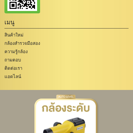
เมนู
สินค้าใหม่
กล้องสำรวจมือสอง
ความรู้กล้อง
ถามตอบ
ติดต่อเรา
แอดไลน์