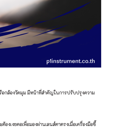
รือกล้องวัดมุม มีหน้าที่สำคัญในการปรับปรุงความ
้องเงยคอเพื่อมองผ่านเลนส์ตาตรงเมื่อเครื่องมือชี้