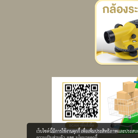
เว็บไซต์นี้มีการใช้งานคุกกี้ เพื่อเพิ่มประสิทธิภาพและประส
ความเป็นส่วนตัว
และ
นโยบายคุกกี้