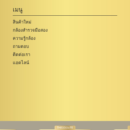
เมนู
สินค้าใหม่
กล้องสำรวจมือสอง
ความรู้กล้อง
ถามตอบ
ติดต่อเรา
แอดไลน์