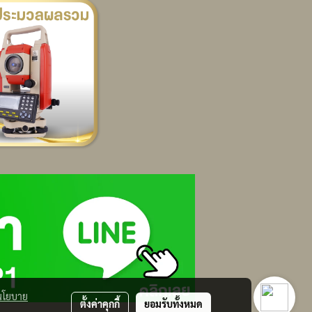
นโยบาย
ตั้งค่าคุกกี้
ยอมรับทั้งหมด