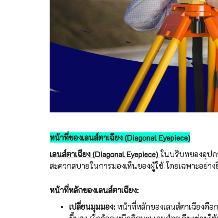
หน้าที่ของเลนส์ตาเฉียง (Diagonal Eyepiece)
เลนส์ตาเฉียง (Diagonal Eyepiece)
ในบริบทของอุปกรณ
สะดวกสบายในการมองเห็นของผู้ใช้ โดยเฉพาะอย่างยิ่งเม
หน้าที่หลักของเลนส์ตาเฉียง:
เปลี่ยนมุมมอง:
หน้าที่หลักของเลนส์ตาเฉียงคือก