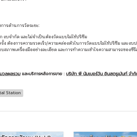
องการด้านการวัดระยะ:
 งบจำกัด และไม่จำเป็นต้องวัดแบบไม่ใช้ปริซึม
อยครั้ง ต้องการความรวดเร็ว/ความคล่องตัวในการวัดแบบไม่ใช้ปริซึม และ
อบสภาพเครื่องมืออย่างละเอียด และการทำความเข้าใจความสามารถของซีรี
ะมวลผลรวม
และบริการหลังการขาย :
บริษัท พี นัมเบอร์วัน อินสตรูเม้นท์ จำก
tal Station