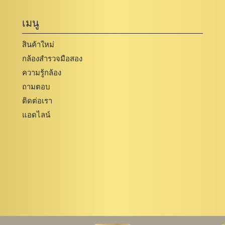
เมนู
สินค้าใหม่
กล้องสำรวจมือสอง
ความรู้กล้อง
ถามตอบ
ติดต่อเรา
แอดไลน์