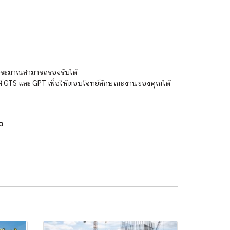
งบประมาณสามารถรองรับได้
ส์ GTS และ GPT เพื่อให้ตอบโจทย์ลักษณะงานของคุณได้
ัด