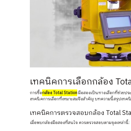
เทคนิคการเลือกกล้อง Tota
การซื้อ
กล้อง Total Station
มือสองเป็นทางเลือกที่ช่วยปร
เทคนิคการเลือกที่เหมาะสมจึงสำคัญ บทความนี้สรุปเทคน
เทคนิคการตรวจสอบกล้อง Total Stat
เมื่อพบกล้องมือสองที่สนใจ ควรตรวจสอบตามจุดเหล่านี้: