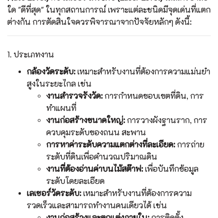
ใด "ดีที่สุด" ในทุกสถานการณ์ เพราะแต่ละชนิดมีจุดเด่นที่แตก
ต่างกัน การตัดสินใจควรพิจารณาจากปัจจัยหลักๆ ดังนี้:
1. ประเภทงาน
กล้องวัดระดับ
:
เหมาะสำหรับงานที่ต้องการความแม่นยำ
สูงในระยะไกล เช่น
งานสำรวจรังวัด:
การกำหนดขอบเขตที่ดิน, การ
ทำแผนที่
งานก่อสร้างขนาดใหญ่:
การวางผังฐานราก, การ
ควบคุมระดับของถนน สะพาน
การหาค่าระดับความแตกต่างที่ละเอียด:
การถ่าย
ระดับที่ดินเพื่อคำนวณปริมาณดิน
งานที่ต้องอ่านค่าบนไม้สต๊าฟ:
เพื่อบันทึกข้อมูล
ระดับโดยละเอียด
เลเซอร์วัดระดับ:
เหมาะสำหรับงานที่ต้องการความ
รวดเร็วและสามารถทำงานคนเดียวได้ เช่น
งานก่อสร้างและตกแต่งภายใน:
การติดตั้ง