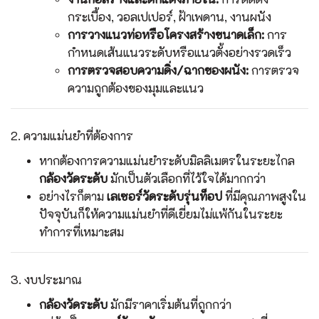
กระเบื้อง, วอลเปเปอร์, ฝ้าเพดาน, งานผนัง
การวางแนวท่อหรือโครงสร้างขนาดเล็ก:
การ
กำหนดเส้นแนวระดับหรือแนวตั้งอย่างรวดเร็ว
การตรวจสอบความดิ่ง/ฉากของผนัง:
การตรวจ
ความถูกต้องของมุมและแนว
2. ความแม่นยำที่ต้องการ
หากต้องการความแม่นยำระดับมิลลิเมตรในระยะไกล
กล้องวัดระดับ
มักเป็นตัวเลือกที่ไว้ใจได้มากกว่า
อย่างไรก็ตาม
เลเซอร์วัดระดับรุ่นท็อป
ที่มีคุณภาพสูงใน
ปัจจุบันก็ให้ความแม่นยำที่ดีเยี่ยมไม่แพ้กันในระยะ
ทำการที่เหมาะสม
3. งบประมาณ
กล้องวัดระดับ
มักมีราคาเริ่มต้นที่ถูกกว่า