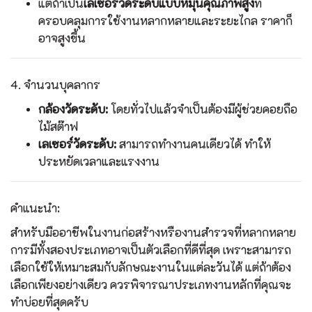
แต่ถ้าเป็น
เลเซอร์วัดระดับแบบหมุนคุณภาพสูง
ที่
ครอบคลุมการใช้งานหลากหลายและระยะไกล ราคาก็
อาจสูงขึ้น
4. จำนวนบุคลากร
กล้องวัดระดับ:
โดยทั่วไปแล้วจำเป็นต้องมีผู้ช่วยคอยถือ
ไม้สต๊าฟ
เลเซอร์วัดระดับ:
สามารถทำงานคนเดียวได้ ทำให้
ประหยัดเวลาและแรงงาน
คำแนะนำ:
สำหรับมืออาชีพในงานก่อสร้างหรืองานสำรวจที่หลากหลาย
การมีทั้งสองประเภทอาจเป็นตัวเลือกที่ดีที่สุด เพราะสามารถ
เลือกใช้ให้เหมาะสมกับลักษณะงานในแต่ละวันได้ แต่ถ้าต้อง
เลือกเพียงอย่างเดียว ควรพิจารณาประเภทงานหลักที่คุณจะ
ทำบ่อยที่สุดครับ