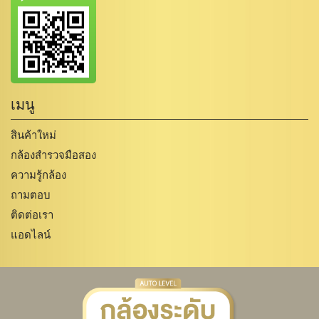
เมนู
สินค้าใหม่
กล้องสำรวจมือสอง
ความรู้กล้อง
ถามตอบ
ติดต่อเรา
แอดไลน์