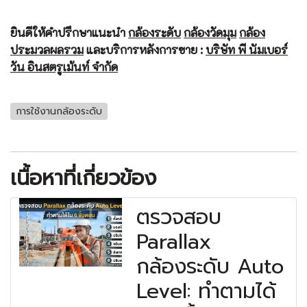
ยินดีให้คำปรึกษาแนะนำ
กล้องระดับ
กล้องวัดมุม
กล้อง
ประมวลผลรวม
และบริการหลังการขาย :
บริษัท พี นัมเบอร์
วัน อินสตรูเม้นท์ จำกัด
การใช้งานกล้องระดับ
เนื้อหาที่เกี่ยวข้อง
ตรวจสอบ
Parallax
กล้องระดับ Auto
Level: ทำตามได้