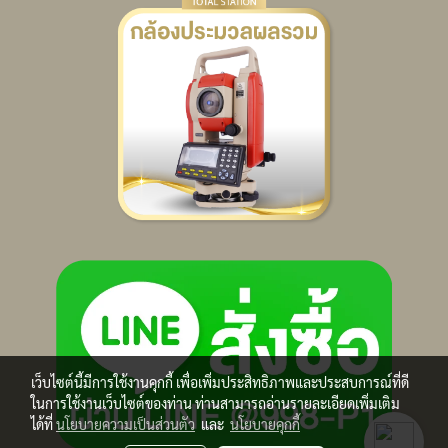
เว็บไซต์นี้มีการใช้งานคุกกี้ เพื่อเพิ่มประสิทธิภาพและประสบการณ์ที่ดี
ในการใช้งานเว็บไซต์ของท่าน ท่านสามารถอ่านรายละเอียดเพิ่มเติม
ได้ที่
นโยบายความเป็นส่วนตัว
และ
นโยบายคุกกี้