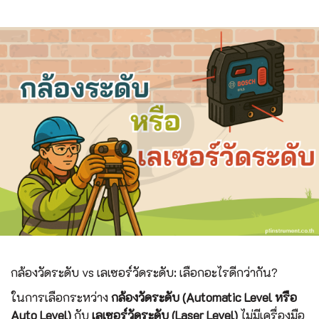
กล้องวัดระดับ vs เลเซอร์วัดระดับ: เลือกอะไรดีกว่ากัน?
ในการเลือกระหว่าง
กล้องวัดระดับ (Automatic Level หรือ
Auto Level)
กับ
เลเซอร์วัดระดับ (Laser Level)
ไม่มีเครื่องมือ