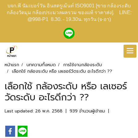
บจก.พี นัมเบอร์วัน อินสตรูเม้นท์ ISO9001 [ขาย กล้องระดับ
กล้องวัดมุม กล้องประมวลผลรวม ของแท้ ราคาส่ง]. LINE:
@998-P1 8.30. - 19.30น. ทุกวัน (จ-อา)
หน้าแรก
บทความทั้งหมด
การใช้งานกล้องระดับ
เลือกใช้ กล้องระดับ หรือ เลเซอร์วัดระดับ อะไรดีกว่า ??
เลือกใช้ กล้องระดับ หรือ เลเซอร์
วัดระดับ อะไรดีกว่า ??
Last updated: 26 พ.ค. 2568
|
939 จำนวนผู้เข้าชม
|