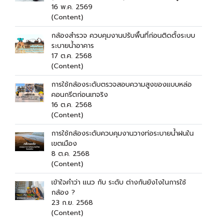
16 พ.ค. 2569
(Content)
กล้องสำรวจ ควบคุมงานปรับพื้นที่ก่อนติดตั้งระบบ
ระบายน้ำอาคาร
17 ต.ค. 2568
(Content)
การใช้กล้องระดับตรวจสอบความสูงของแบบหล่อ
คอนกรีตก่อนเทจริง
16 ต.ค. 2568
(Content)
การใช้กล้องระดับควบคุมงานวางท่อระบายน้ำฝนใน
เขตเมือง
8 ต.ค. 2568
(Content)
เข้าใจคำว่า แนว กับ ระดับ ต่างกันยังไงในการใช้
กล้อง ?
23 ก.ย. 2568
(Content)