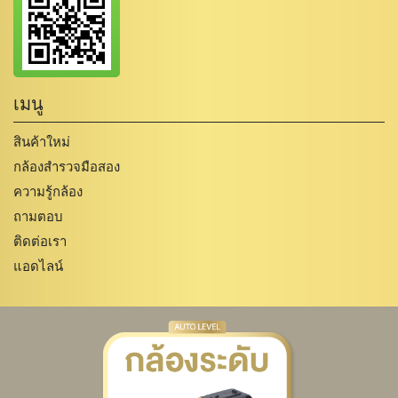
เมนู
สินค้าใหม่
กล้องสำรวจมือสอง
ความรู้กล้อง
ถามตอบ
ติดต่อเรา
แอดไลน์