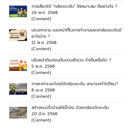
การเลือกใช้ "กล้องระดับ" ให้เหมาะสม ดีอย่างไร ?
26 พ.ค. 2568
(Content)
ประเภทงาน และหน้าที่ในการทำงานของกล้องระดับมี
อะไรบ้าง ?
12 พ.ค. 2568
(Content)
ปรับหน้าดินก่อนเริ่มงานสำรวจ จำเป็นหรือไม่ ?
5 พ.ค. 2568
(Content)
การหาค่าระยะโดยใช้กล้องระดับ สามารถทำได้ไหม?
8 เม.ย 2568
(Content)
สร้างแนวรั้วบ้านให้เป๊ะปัง ด้วยกล้องวัดระดับ
20 มี.ค. 2568
(Content)