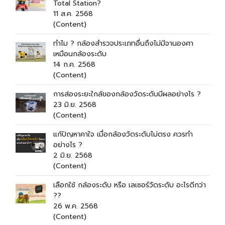
Total Station?
11 ส.ค. 2568
(Content)
ทำไม ? กล้องสำรวจประเภทอื่นถึงไม่มีจานองศา
เหมือนกล้องระดับ
14 ก.ค. 2568
(Content)
การส่องระยะใกล้ของกล้องวัดระดับมีผลอย่างไร ?
23 มิ.ย. 2568
(Content)
แก้ปัญหาคาใจ เมื่อกล้องวัดระดับไม่ตรง ควรทำ
อย่างไร ?
2 มิ.ย. 2568
(Content)
เลือกใช้ กล้องระดับ หรือ เลเซอร์วัดระดับ อะไรดีกว่า
??
26 พ.ค. 2568
(Content)