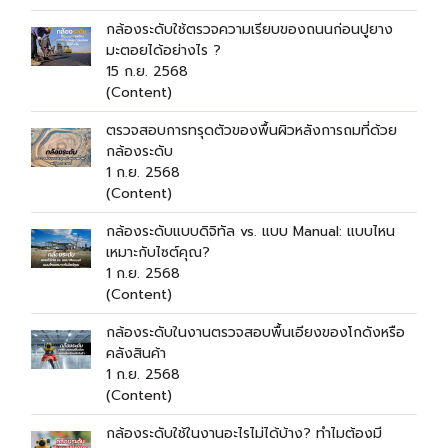
กล้องระดับใช้ตรวจความเรียบของถนนก่อนปูยาง
มะตอยได้อย่างไร ?
15 ก.ย. 2568
(Content)
ตรวจสอบการทรุดตัวของพื้นผิวหลังการถมที่ด้วย
กล้องระดับ
1 ก.ย. 2568
(Content)
กล้องระดับแบบดิจิทัล vs. แบบ Manual: แบบไหน
เหมาะกับไซต์คุณ?
1 ก.ย. 2568
(Content)
กล้องระดับในงานตรวจสอบพื้นเอียงของโกดังหรือ
คลังสินค้า
1 ก.ย. 2568
(Content)
กล้องระดับใช้ในงานอะไรไม่ได้บ้าง? ทำไมต้องมี