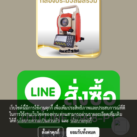
เว็บไซต์นี้มีการใช้งานคุกกี้ เพื่อเพิ่มประสิทธิภาพและประสบการณ์ที่ดี
ในการใช้งานเว็บไซต์ของท่าน ท่านสามารถอ่านรายละเอียดเพิ่มเติม
ได้ที่
นโยบายความเป็นส่วนตัว
และ
นโยบายคุกกี้
ตั้งค่าคุกกี้
ยอมรับทั้งหมด
ผู้เข้าชมวันนี้
1