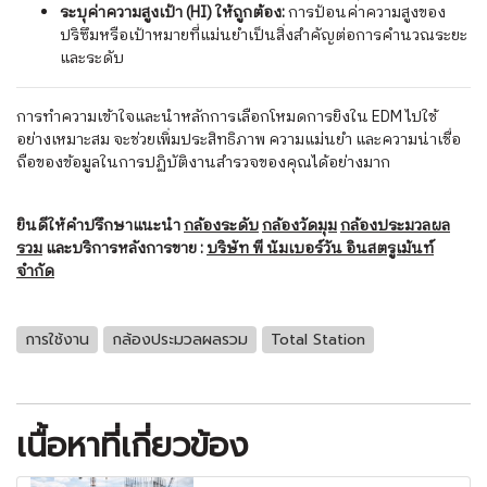
ระบุค่าความสูงเป้า (HI) ให้ถูกต้อง:
การป้อนค่าความสูงของ
ปริซึมหรือเป้าหมายที่แม่นยำเป็นสิ่งสำคัญต่อการคำนวณระยะ
และระดับ
การทำความเข้าใจและนำหลักการเลือกโหมดการยิงใน EDM ไปใช้
อย่างเหมาะสม จะช่วยเพิ่มประสิทธิภาพ ความแม่นยำ และความน่าเชื่อ
ถือของข้อมูลในการปฏิบัติงานสำรวจของคุณได้อย่างมาก
ยินดีให้คำปรึกษาแนะนำ
กล้องระดับ
กล้องวัดมุม
กล้องประมวลผล
รวม
และบริการหลังการขาย :
บริษัท พี นัมเบอร์วัน อินสตรูเม้นท์
จำกัด
การใช้งาน
กล้องประมวลผลรวม
Total Station
เนื้อหาที่เกี่ยวข้อง