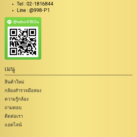
Tel : 02-1816844
Line : @998-P1
@wbo4180u
เมนู
สินค้าใหม่
กล้องสำรวจมือสอง
ความรู้กล้อง
ถามตอบ
ติดต่อเรา
แอดไลน์