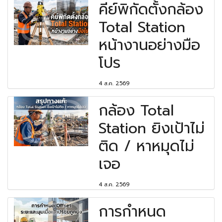
คีย์พิกัดตั้งกล้อง
Total Station
หน้างานอย่างมือ
โปร
4 ส.ค. 2569
กล้อง Total
Station ยิงเป้าไม่
ติด / หาหมุดไม่
เจอ
4 ส.ค. 2569
การกำหนด