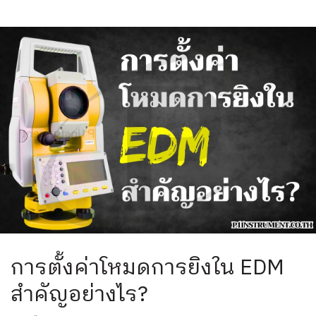
การตั้งค่าโหมดการยิงใน EDM
สำคัญอย่างไร?