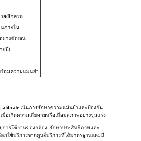
ยหาย/สึกหรอ
่วนภายใน
อย่างชัดเจน
ายปี)
 พร้อมความแม่นยำ
Calibrate
เน้นการรักษาความแม่นยำและป้องกัน
มื่อเกิดความเสียหายหรือเสื่อมสภาพอย่างรุนแรง
ายุการใช้งานของกล้อง, รักษาประสิทธิภาพและ
กใช้บริการจากศูนย์บริการที่ได้มาตรฐานและมี