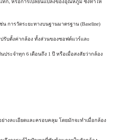
แทก, หรือการเปลี่ยนแปลงของอุณหภูมิ ซึ่งทำให้
) เช่น การวัดระยะทางบนฐานมาตรฐาน (Baseline)
รับตั้งค่ากล้อง ทั้งส่วนของซอฟต์แวร์และ
ระจำทุก 6 เดือนถึง 1 ปี หรือเมื่อสงสัยว่ากล้อง
ย่างละเอียดและครอบคลุม โดยมักจะทำเมื่อกล้อง