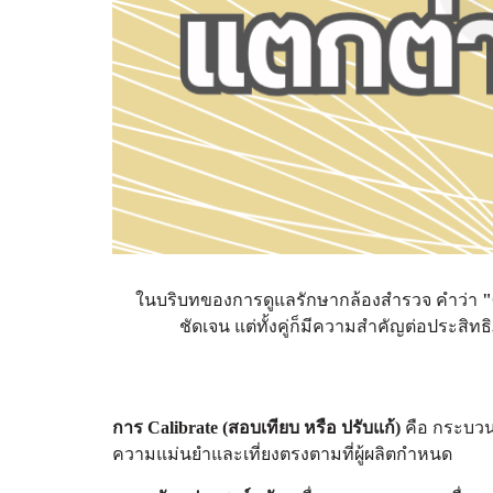
ในบริบทของการดูแลรักษากล้องสำรวจ คำว่า
"
ชัดเจน แต่ทั้งคู่ก็มีความสำคัญต่อประส
การ Calibrate (สอบเทียบ หรือ ปรับแก้)
คือ กระบวนก
ความแม่นยำและเที่ยงตรงตามที่ผู้ผลิตกำหนด