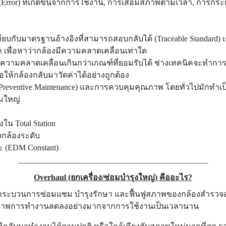
Error) ที่เกิดขึ้นจากการใช้งาน, การเสื่อมสภาพตามเวลา, การกระ
ียบกับมาตรฐานอ้างอิงที่สามารถสอบกลับได้ (Traceable Standard
เพื่อหาว่ากล้องมีความคลาดเคลื่อนเท่าใด
มีความคลาดเคลื่อนเกินกว่าเกณฑ์ที่ยอมรับได้ ช่างเทคนิคจะทำการป
ื่อให้กล้องกลับมาวัดค่าได้อย่างถูกต้อง
Preventive Maintenance) และการควบคุมคุณภาพ โดยทั่วไปมักทำเป็นป
ซมใหญ่
ใน Total Station
ง
กล้องระดับ
ะ (EDM Constant)
_______________________________________________
Overhaul (ยกเครื่อง/ซ่อมบำรุงใหญ่) คืออะไร?
กระบวนการซ่อมแซม บำรุงรักษา และฟื้นฟูสภาพของกล้องสำรวจอ
ทธิภาพการทำงานลดลงอย่างมากจากการใช้งานเป็นเวลานาน