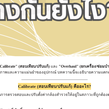
Calibrate" (สอบเทียบ/ปรับแก้)
และ
"Overhaul" (ยกเครื่อง/ซ่อมบำ
ิทธิภาพและความแม่นยำของอุปกรณ์ บทความนี้จะอธิบายความแตกต่า
__________________________________
Calibrate (สอบเทียบ/ปรับแก้) คืออะไร?
ารตรวจสอบและปรับตั้งค่ากล้องสำรวจให้อยู่ในสภาวะที่ถูกต้องตามม