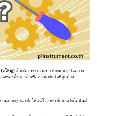
รุงใหญ่)
เป็นสองกระบวนการที่แตกต่างกันอย่าง
งของทั้งสองคำเพื่อความเข้าใจที่ถูกต้อง
าตรฐาน เพื่อให้แน่ใจว่าค่าที่กล้องวัดได้นั้นมี