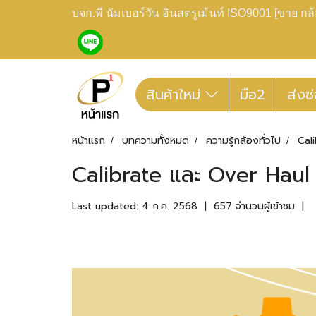
บจก.พี นัมเบอร์วัน อินสตรูเม้นท์ ISO9001 [ขาย 
สินค้าใหม่
มือ2
ส่งซ
หน้าแรก
บทความทั้งหมด
ความรู้กล้องทั่วไป
Cal
Calibrate และ Over Haul 
Last updated: 4 ก.ค. 2568
|
657 จำนวนผู้เข้าชม
|