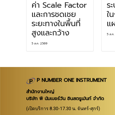
ค่า Scale Factor
ระ
และการชดเชย
ใน
ระยะทางในพื้นที่
แผ
สูงและกว้าง
5 ส.ค
5 ส.ค. 2569
P NUMBER ONE INSTRUMENT
สำนักงานใหญ่
บริษัท พี นัมเบอร์วัน อินสตรูเม้นท์ จำกัด
(เปิดบริการ 8.30-17.30 น. จันทร์-ศุกร์)