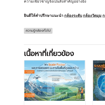
ความเชี่ยวชาญจึงเป็นสิ่งสำคัญอย่างยิ่ง
ยินดีให้คำปรึกษาแนะนำ
กล้องระดับ
กล้องวัดมุม
ก
ความรู้กล้องทั่วไป
เนื้อหาที่เกี่ยวข้อง