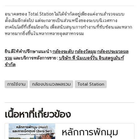
อนาคตของ Total Station ไม่ได้จำกัดอยู่เพียงแค่งานสำรวจแบบ
ดั้งเดิมอีกต่อไป แต่จะกลายเป็นส่วนหนึ่งของระบบนิเวศทาง
เทคโนโลยีที่เชื่อมโยงกัน เพื่อสนับสนุนการทำงานที่ซับซ้อนและหลาก
หลายมากยิ่งขึ้นในหลากหลายอุตสาหกรรม
ยินดีให้คำปรึกษาแนะนำ
กล้องระดับ
กล้องวัดมุม
กล้องประมวลผล
รวม
และบริการหลังการขาย :
บริษัท พี นัมเบอร์วัน อินสตรูเม้นท์
จำกัด
การใช้งาน
กล้องประมวลผลรวม
Total Station
เนื้อหาที่เกี่ยวข้อง
หลักการพักมุม