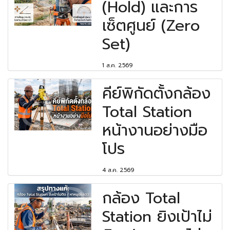
(Hold) และการ
เซ็ตศูนย์ (Zero
Set)
1 ส.ค. 2569
คีย์พิกัดตั้งกล้อง
Total Station
หน้างานอย่างมือ
โปร
4 ส.ค. 2569
กล้อง Total
Station ยิงเป้าไม่