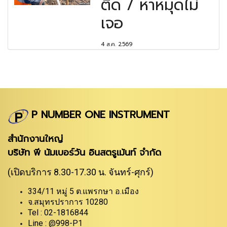
ติด / หาหมุดไม่
เจอ
4 ส.ค. 2569
P NUMBER ONE INSTRUMENT
สำนักงานใหญ่
บริษัท พี นัมเบอร์วัน อินสตรูเม้นท์ จำกัด
(เปิดบริการ 8.30-17.30 น. จันทร์-ศุกร์)
334/11 หมู่ 5 ต.แพรกษา อ.เมือง
จ.สมุทรปราการ 10280
Tel : 02-1816844
Line : @998-P1