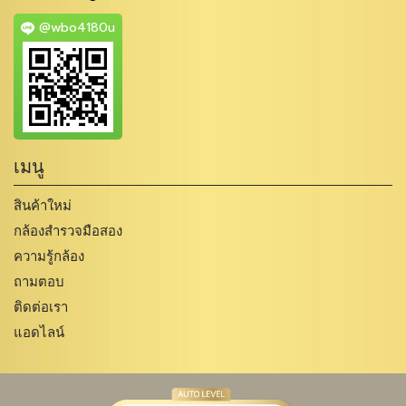
@wbo4180u
เมนู
สินค้าใหม่
กล้องสำรวจมือสอง
ความรู้กล้อง
ถามตอบ
ติดต่อเรา
แอดไลน์