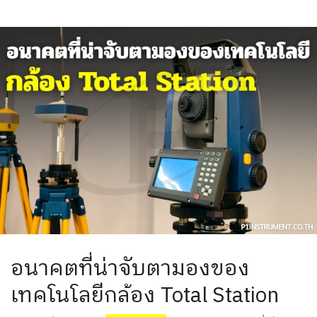
อนาคตที่น่าจับตามองของ
เทคโนโลยีกล้อง Total Station