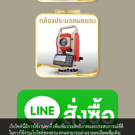
เว็บไซต์นี้มีการใช้งานคุกกี้ เพื่อเพิ่มประสิทธิภาพและประสบการณ์ที่ดี
ในการใช้งานเว็บไซต์ของท่าน ท่านสามารถอ่านรายละเอียดเพิ่มเติม