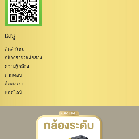
เมนู
สินค้าใหม่
กล้องสำรวจมือสอง
ความรู้กล้อง
ถามตอบ
ติดต่อเรา
แอดไลน์