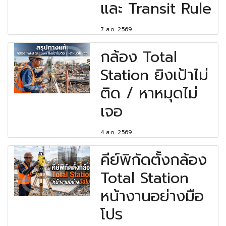
และ Transit Rule
7 ส.ค. 2569
กล้อง Total
Station ยิงเป้าไม่
ติด / หาหมุดไม่
เจอ
4 ส.ค. 2569
คีย์พิกัดตั้งกล้อง
Total Station
หน้างานอย่างมือ
โปร