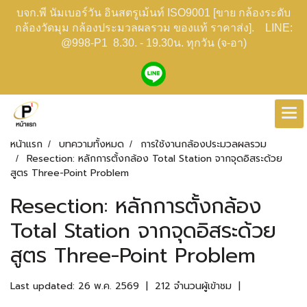
บจก.พี นัมเบอร์วัน อินสตรูเม้นท์ ISO9001 [ขาย กล้องระดับ
กล้องวัดมุม กล้องประมวลผลรวม ของแท้ ราคาส่ง]. LINE:
@998-P1 8.30. - 19.30น. ทุกวัน (จ-อา)
หน้าแรก
บทความทั้งหมด
การใช้งานกล้องประมวลผลรวม
Resection: หลักการตั้งกล้อง Total Station จากจุดอิสระด้วย
สูตร Three-Point Problem
Resection: หลักการตั้งกล้อง
Total Station จากจุดอิสระด้วย
สูตร Three-Point Problem
Last updated: 26 พ.ค. 2569
|
212 จำนวนผู้เข้าชม
|