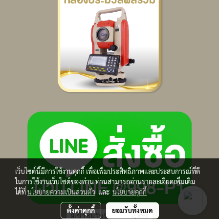
เว็บไซต์นี้มีการใช้งานคุกกี้ เพื่อเพิ่มประสิทธิภาพและประสบการณ์ที่ดี
ในการใช้งานเว็บไซต์ของท่าน ท่านสามารถอ่านรายละเอียดเพิ่มเติม
ได้ที่
นโยบายความเป็นส่วนตัว
และ
นโยบายคุกกี้
ตั้งค่าคุกกี้
ยอมรับทั้งหมด
ผู้เข้าชมวันนี้
2,893