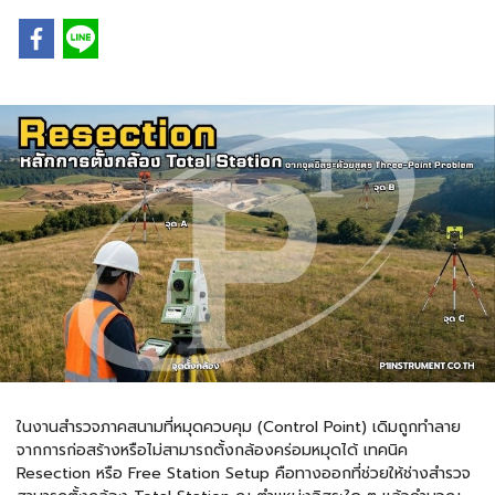
ในงานสำรวจภาคสนามที่หมุดควบคุม (Control Point) เดิมถูกทำลาย
จากการก่อสร้างหรือไม่สามารถตั้งกล้องคร่อมหมุดได้ เทคนิค
Resection หรือ Free Station Setup คือทางออกที่ช่วยให้ช่างสำรวจ