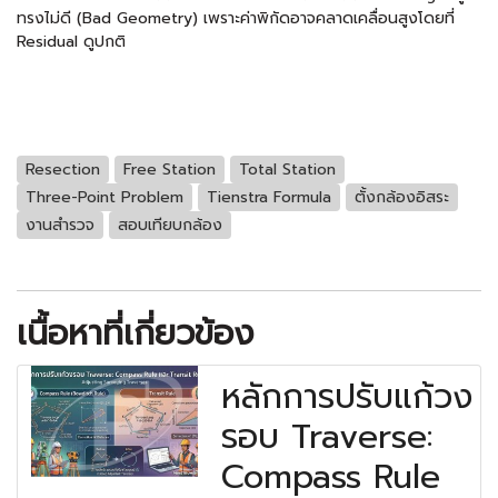
ทรงไม่ดี (Bad Geometry) เพราะค่าพิกัดอาจคลาดเคลื่อนสูงโดยที่
Residual ดูปกติ
Resection
Free Station
Total Station
Three-Point Problem
Tienstra Formula
ตั้งกล้องอิสระ
งานสำรวจ
สอบเทียบกล้อง
เนื้อหาที่เกี่ยวข้อง
หลักการปรับแก้วง
รอบ Traverse:
Compass Rule