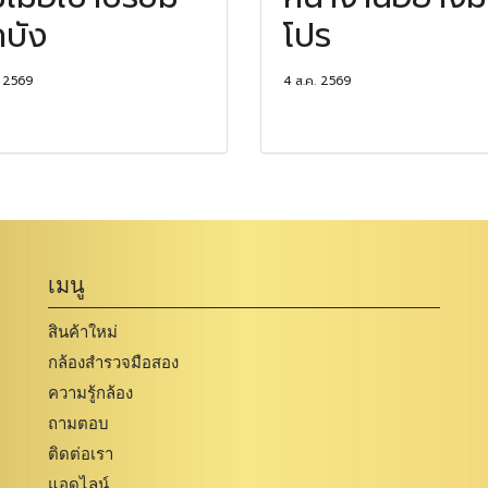
กบัง
โปร
. 2569
4 ส.ค. 2569
เมนู
สินค้าใหม่
กล้องสำรวจมือสอง
ความรู้กล้อง
ถามตอบ
ติดต่อเรา
แอดไลน์