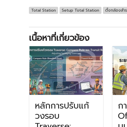
Total Station
Setup Total Station
ตั้งกล้องสำ
เนื้อหาที่เกี่ยวข้อง
หลักการปรับแก้
ก
วงรอบ
Of
Traverse:
มุ