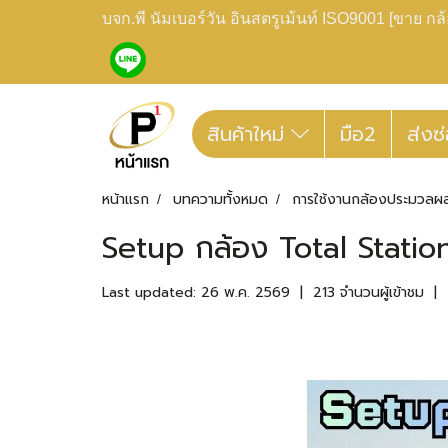
บจก.พี นัมเบอร์วัน อินสตรูเม้นท์ ISO9001 [ขาย 
สินค้าใหม่
มือ2
ส่งซ
หน้าแรก
บทความทั้งหมด
การใช้งานกล้องประมวลผ
Setup กล้อง Total Station 
Last updated: 26 พ.ค. 2569
|
213 จำนวนผู้เข้าชม
|