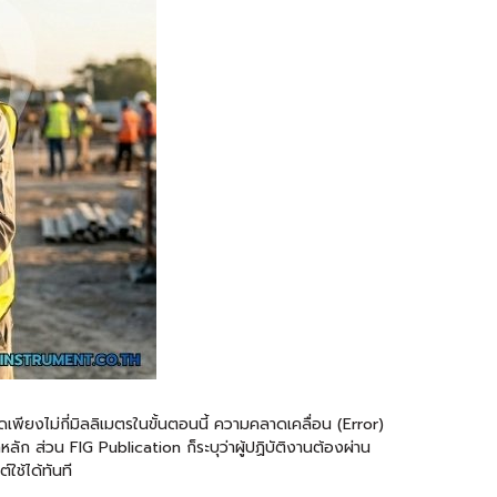
ยงไม่กี่มิลลิเมตรในขั้นตอนนี้ ความคลาดเคลื่อน (Error)
ลัก ส่วน FIG Publication ก็ระบุว่าผู้ปฏิบัติงานต้องผ่าน
ใช้ได้ทันที