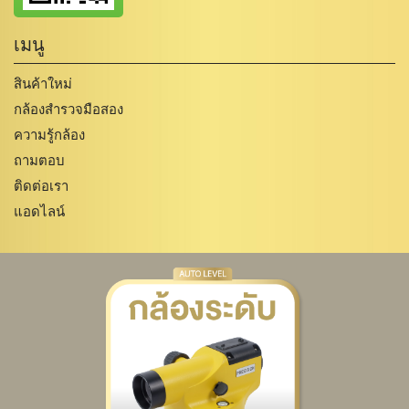
เมนู
สินค้าใหม่
กล้องสำรวจมือสอง
ความรู้กล้อง
ถามตอบ
ติดต่อเรา
แอดไลน์