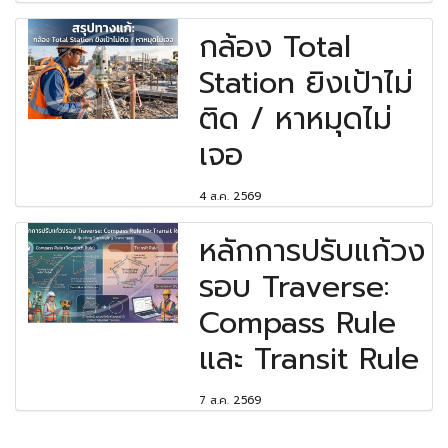
กล้อง Total
Station ยิงเป้าไม่
ติด / หาหมุดไม่
เจอ
4 ส.ค. 2569
หลักการปรับแก้วง
รอบ Traverse:
Compass Rule
และ Transit Rule
7 ส.ค. 2569