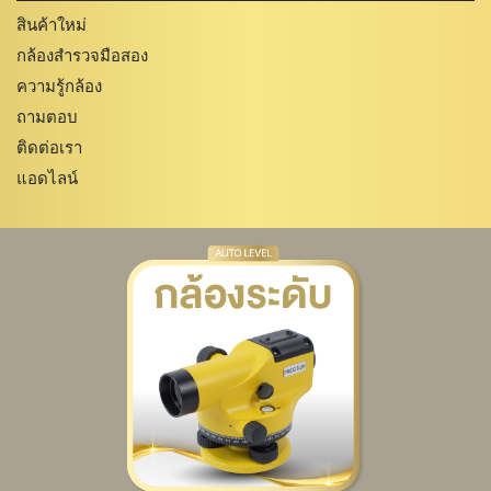
สินค้าใหม่
กล้องสำรวจมือสอง
ความรู้กล้อง
ถามตอบ
ติดต่อเรา
แอดไลน์