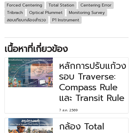
Forced Centering
Total Station
Centering Error
Tribrach
Optical Plummet
Monitoring Survey
สอบเทียบกล้องสำรวจ
P1 Instrument
เนื้อหาที่เกี่ยวข้อง
หลักการปรับแก้วง
รอบ Traverse:
Compass Rule
และ Transit Rule
7 ส.ค. 2569
กล้อง Total