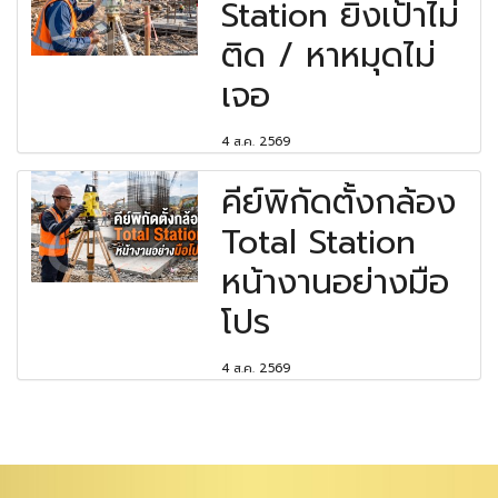
Station ยิงเป้าไม่
ติด / หาหมุดไม่
เจอ
4 ส.ค. 2569
คีย์พิกัดตั้งกล้อง
Total Station
หน้างานอย่างมือ
โปร
4 ส.ค. 2569