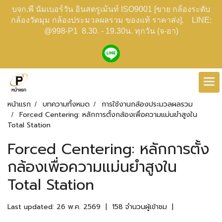
บจก.พี นัมเบอร์วัน อินสตรูเม้นท์ ISO9001 [ขาย กล้องระดับ
กล้องวัดมุม กล้องประมวลผลรวม ของแท้ ราคาส่ง]. LINE:
@998-P1 8.30. - 19.30น. ทุกวัน (จ-อา)
หน้าแรก
บทความทั้งหมด
การใช้งานกล้องประมวลผลรวม
Forced Centering: หลักการตั้งกล้องเพื่อความแม่นยำสูงใน
Total Station
Forced Centering: หลักการตั้ง
กล้องเพื่อความแม่นยำสูงใน
Total Station
Last updated: 26 พ.ค. 2569
|
158 จำนวนผู้เข้าชม
|