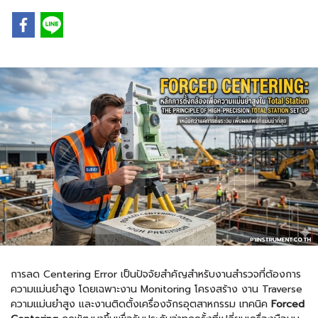
การลด Centering Error เป็นปัจจัยสำคัญสำหรับงานสำรวจที่ต้องการ
ความแม่นยำสูง โดยเฉพาะงาน Monitoring โครงสร้าง งาน Traverse
ความแม่นยำสูง และงานติดตั้งเครื่องจักรอุตสาหกรรม เทคนิค
Forced