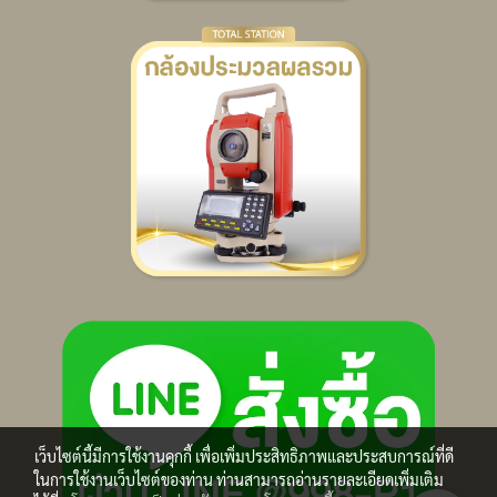
เว็บไซต์นี้มีการใช้งานคุกกี้ เพื่อเพิ่มประสิทธิภาพและประสบการณ์ที่ดี
ในการใช้งานเว็บไซต์ของท่าน ท่านสามารถอ่านรายละเอียดเพิ่มเติม