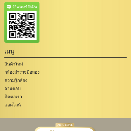
@wbo4180u
เมนู
สินค้าใหม่
กล้องสำรวจมือสอง
ความรู้กล้อง
ถามตอบ
ติดต่อเรา
แอดไลน์