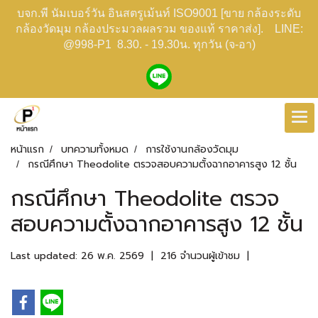
บจก.พี นัมเบอร์วัน อินสตรูเม้นท์ ISO9001 [ขาย กล้องระดับ
กล้องวัดมุม กล้องประมวลผลรวม ของแท้ ราคาส่ง]. LINE:
@998-P1 8.30. - 19.30น. ทุกวัน (จ-อา)
หน้าแรก
บทความทั้งหมด
การใช้งานกล้องวัดมุม
กรณีศึกษา Theodolite ตรวจสอบความตั้งฉากอาคารสูง 12 ชั้น
กรณีศึกษา Theodolite ตรวจ
สอบความตั้งฉากอาคารสูง 12 ชั้น
Last updated: 26 พ.ค. 2569
|
216 จำนวนผู้เข้าชม
|