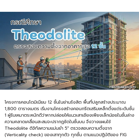
โครงการคอนโดมิเนียม 12 ชั้นในย่านรังสิต พื้นที่ปลูกสร้างประมาณ
1,800 ตารางเมตร เริ่มงานโครงสร้างคอนกรีตเสริมเหล็กตั้งแต่ระดับชั้น
1 ผู้รับเหมาตระหนักดีว่าหากปล่อยให้แนวเสาเอียงเพียงเล็กน้อยในชั้นล่าง
ความคลาดเคลื่อนสะสมจะปรากฏชัดในชั้นบน จึงวางแผนใช้
Theodolite ดิจิทัลความแม่นยำ 5″ ตรวจสอบความตั้งฉาก
(Verticality check) ของเสาทุกตัว ทุกชั้น ตามแนวปฏิบัติของ FIG