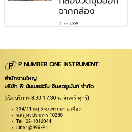
กล้องวัดมุมออก
จากกล่อง
31 ก.ค. 2569
P NUMBER ONE INSTRUMENT
สำนักงานใหญ่
บริษัท พี นัมเบอร์วัน อินสตรูเม้นท์ จำกัด
(เปิดบริการ 8.30-17.30 น. จันทร์-ศุกร์)
334/11 หมู่ 5 ต.แพรกษา อ.เมือง
จ.สมุทรปราการ 10280
Tel : 02-1816844
Line : @998-P1