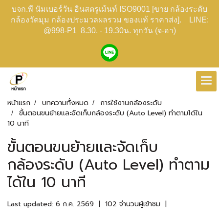
บจก.พี นัมเบอร์วัน อินสตรูเม้นท์ ISO9001 [ขาย กล้องระดับ
กล้องวัดมุม กล้องประมวลผลรวม ของแท้ ราคาส่ง]. LINE:
@998-P1 8.30. - 19.30น. ทุกวัน (จ-อา)
หน้าแรก
บทความทั้งหมด
การใช้งานกล้องระดับ
ขั้นตอนขนย้ายและจัดเก็บกล้องระดับ (Auto Level) ทำตามได้ใน
10 นาที
ขั้นตอนขนย้ายและจัดเก็บ
กล้องระดับ (Auto Level) ทำตาม
ได้ใน 10 นาที
Last updated: 6 ก.ค. 2569
|
102 จำนวนผู้เข้าชม
|