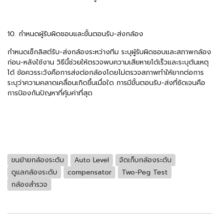
10. กำหนดผู้รับผิดชอบและขั้นตอนรับ-ส่งกล้อง
กำหนดเช็กลิสต์รับ-ส่งกล้องระหว่างทีม ระบุผู้รับผิดชอบและสภาพกล้อง
ก่อน-หลังใช้งาน วิธีนี้ช่วยให้ตรวจพบความเสียหายได้เร็วและระบุต้นเหตุ
ได้ ข้อควรระวังคือการส่งต่อกล้องโดยไม่ตรวจสภาพทำให้ยากต่อการ
ระบุว่าความคลาดเคลื่อนเกิดขึ้นเมื่อใด การมีขั้นตอนรับ-ส่งที่ชัดเจนคือ
การป้องกันปัญหาที่คุ้มค่าที่สุด
ขนย้ายกล้องระดับ
Auto Level
จัดเก็บกล้องระดับ
ดูแลกล้องระดับ
compensator
Two-Peg Test
กล้องสำรวจ