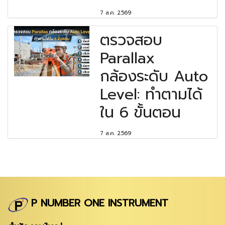
7 ส.ค. 2569
ตรวจสอบ
Parallax
กล้องระดับ Auto
Level: ทำตามได้
ใน 6 ขั้นตอน
7 ส.ค. 2569
P NUMBER ONE INSTRUMENT