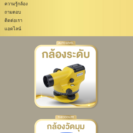
ความรู้กล้อง
ถามตอบ
ติดต่อเรา
แอดไลน์