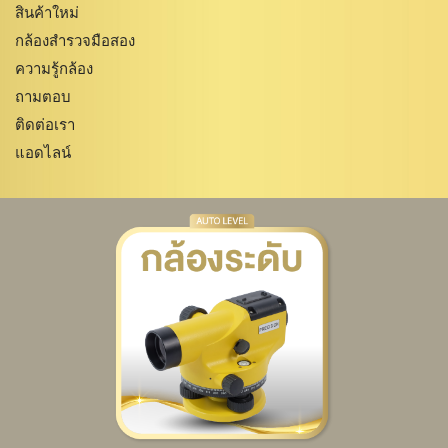
สินค้าใหม่
กล้องสำรวจมือสอง
ความรู้กล้อง
ถามตอบ
ติดต่อเรา
แอดไลน์