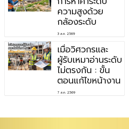
การหาค่าระดับ
ความสูงด้วย
กล้องระดับ
3 ส.ค. 2569
เมื่อวิศวกรและ
ผู้รับเหมาอ่านระดับ
ไม่ตรงกัน : ขั้น
ตอนแก้ไขหน้างาน
7 ส.ค. 2569