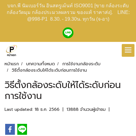
บจก.พี นัมเบอร์วัน อินสตรูเม้นท์ ISO9001 [ขาย กล้องระดับ
กล้องวัดมุม กล้องประมวลผลรวม ของแท้ ราคาส่ง]. LINE:
@998-P1 8.30. - 19.30น. ทุกวัน (จ-อา)
หน้าแรก
บทความทั้งหมด
การใช้งานกล้องระดับ
วิธีตั้งกล้องระดับให้ได้ระดับก่อนการใช้งาน
วิธีตั้งกล้องระดับให้ได้ระดับก่อน
การใช้งาน
Last updated: 18 ธ.ค. 2566
|
13888 จำนวนผู้เข้าชม
|