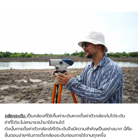
กล้องระดับ
เป็นกล้องที่ใช้เก็บค่าระดับหากตั้งค่าตัวกล้องไม่ได้ระดับ
ค่าที่ได้จะไม่สามารถนำมาใช้งานได้
ดังนั้นการตั้งค่าตัวกล้องให้ได้ระดับจึงมีความสำคัญเป็นอย่างมาก นี่คือ
ขั้นตอนง่ายๆในการตั้งกล้องระดับก่อนการใช้งานทุกครั้ง