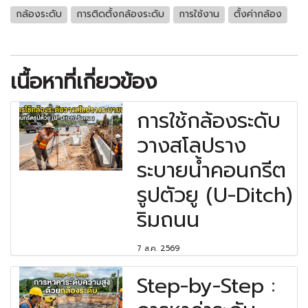
กล้องระดับ
การติดตั้งกล้องระดับ
การใช้งาน
ตั้งค่ากล้อง
เนื้อหาที่เกี่ยวข้อง
การใช้กล้องระดับ
วางสโลปราง
ระบายน้ำคอนกรีต
รูปตัวยู (U-Ditch)
ริมถนน
7 ส.ค. 2569
Step-by-Step :