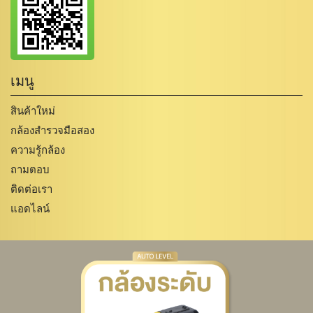
เมนู
สินค้าใหม่
กล้องสำรวจมือสอง
ความรู้กล้อง
ถามตอบ
ติดต่อเรา
แอดไลน์