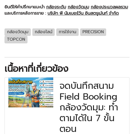
ยินดีให้คำปรึกษาแนะนำ
กล้องระดับ
กล้องวัดมุม
กล้องประมวลผลรวม
และบริการหลังการขาย :
บริษัท พี นัมเบอร์วัน อินสตรูเม้นท์ จำกัด
กล้องวัดมุม
กล้องไลน์
การใช้งาน
PRECISION
TOPCON
เนื้อหาที่เกี่ยวข้อง
จดบันทึกสนาม
Field Booking
กล้องวัดมุม: ทำ
ตามได้ใน 7 ขั้น
ตอน