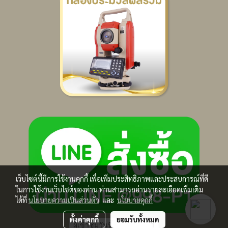
เว็บไซต์นี้มีการใช้งานคุกกี้ เพื่อเพิ่มประสิทธิภาพและประสบการณ์ที่ดี
ในการใช้งานเว็บไซต์ของท่าน ท่านสามารถอ่านรายละเอียดเพิ่มเติม
ได้ที่
นโยบายความเป็นส่วนตัว
และ
นโยบายคุกกี้
ตั้งค่าคุกกี้
ยอมรับทั้งหมด
ผู้เข้าชมวันนี้
1