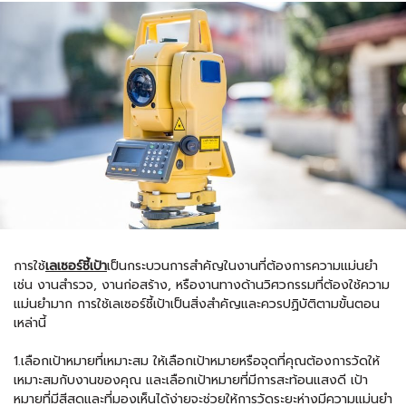
การใช้
เลเซอร์ชี้เป้า
เป็นกระบวนการสำคัญในงานที่ต้องการความแม่นยำ
เช่น งานสำรวจ, งานก่อสร้าง, หรืองานทางด้านวิศวกรรมที่ต้องใช้ความ
แม่นยำมาก การใช้เลเซอร์ชี้เป้าเป็นสิ่งสำคัญและควรปฏิบัติตามขั้นตอน
เหล่านี้
1.เลือกเป้าหมายที่เหมาะสม ให้เลือกเป้าหมายหรือจุดที่คุณต้องการวัดให้
เหมาะสมกับงานของคุณ และเลือกเป้าหมายที่มีการสะท้อนแสงดี เป้า
หมายที่มีสีสดและที่มองเห็นได้ง่ายจะช่วยให้การวัดระยะห่างมีความแม่นยำ