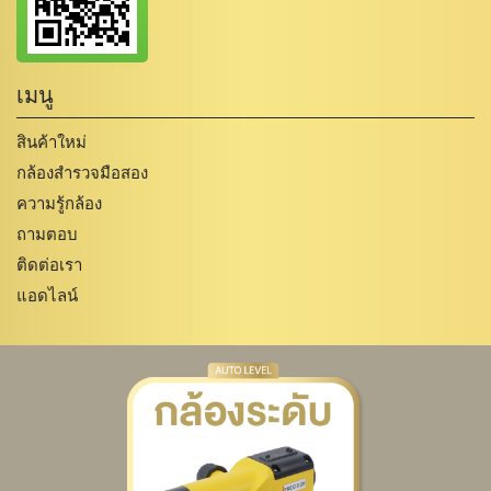
เมนู
สินค้าใหม่
กล้องสำรวจมือสอง
ความรู้กล้อง
ถามตอบ
ติดต่อเรา
แอดไลน์