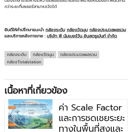
ต้องรักษาระยะห่างระหว่างเลเซอร์ชี้เป้าและเป้าหมายให้ไม่มีข้อกำหนดเกิน
กว่าระยะที่เลเซอร์สามารถวัดได้
ยินดีให้คำปรึกษาแนะนำ
กล้องระดับ
กล้องวัดมุม
กล้องประมวลผลรวม
และบริการหลังการขาย :
บริษัท พี นัมเบอร์วัน อินสตรูเม้นท์ จำกัด
กล้องระดับ
กล้องวัดมุม
กล้องประมวลผลรวม
กล้องTotalstation
เนื้อหาที่เกี่ยวข้อง
ค่า Scale Factor
และการชดเชยระยะ
ทางในพื้นที่สูงและ