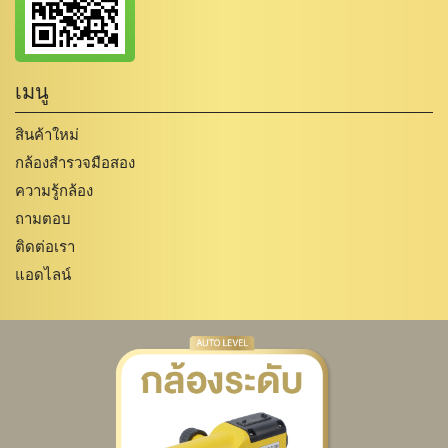
เมนู
สินค้าใหม่
กล้องสำรวจมือสอง
ความรู้กล้อง
ถามตอบ
ติดต่อเรา
แอดไลน์