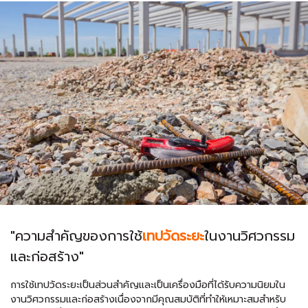
"ความสำคัญของการใช้
เทปวัดระยะ
ในงานวิศวกรรม
และก่อสร้าง"
การใช้เทปวัดระยะเป็นส่วนสำคัญและเป็นเครื่องมือที่ได้รับความนิยมใน
งานวิศวกรรมและก่อสร้างเนื่องจากมีคุณสมบัติที่ทำให้เหมาะสมสำหรับ