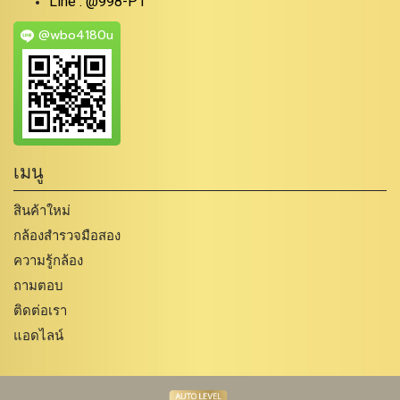
Line : @998-P1
@wbo4180u
เมนู
สินค้าใหม่
กล้องสำรวจมือสอง
ความรู้กล้อง
ถามตอบ
ติดต่อเรา
แอดไลน์