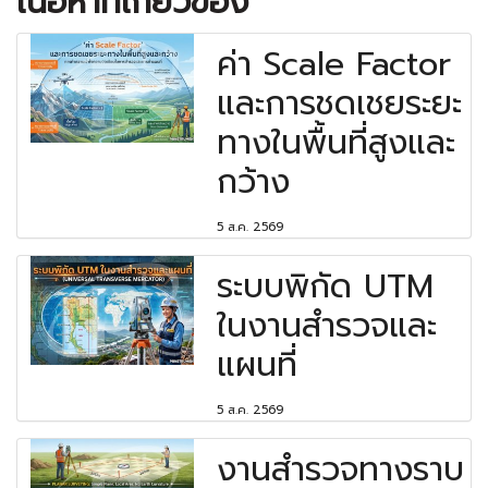
เนื้อหาที่เกี่ยวข้อง
ค่า Scale Factor
และการชดเชยระยะ
ทางในพื้นที่สูงและ
กว้าง
5 ส.ค. 2569
ระบบพิกัด UTM
ในงานสำรวจและ
แผนที่
5 ส.ค. 2569
งานสำรวจทางราบ