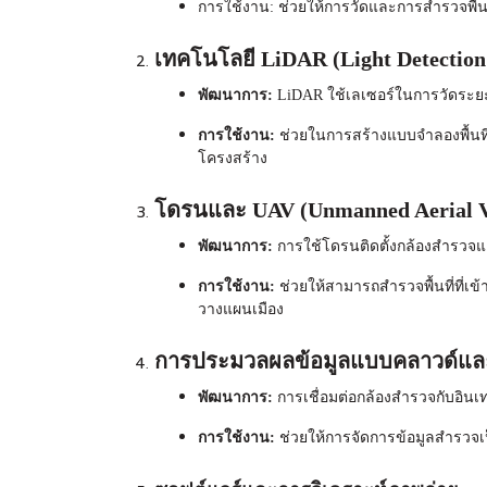
การใช้งาน: ช่วยให้การวัดและการสำรวจพื้นที่
เทคโนโลยี LiDAR (Light Detection
พัฒนาการ:
LiDAR ใช้เลเซอร์ในการวัดระยะท
การใช้งาน:
ช่วยในการสร้างแบบจำลองพื้นที
โครงสร้าง
โดรนและ UAV (Unmanned Aerial Ve
พัฒนาการ:
การใช้โดรนติดตั้งกล้องสำรวจแ
การใช้งาน:
ช่วยให้สามารถสำรวจพื้นที่ที่เ
วางแผนเมือง
การประมวลผลข้อมูลแบบคลาวด์และ I
พัฒนาการ:
การเชื่อมต่อ
กล้องสำรวจ
กับอินเ
การใช้งาน:
ช่วยให้การจัดการข้อมูลสำรวจเ