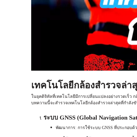
เทคโนโลยีกล้องสำรวจล่าสุ
ในยุคดิจิทัลที่เทคโนโลยีมีการเปลี่ยนแปลงอย่างรวดเร็ว 
บทความนี้จะสำรวจเทคโนโลยี
กล้องสำรวจ
ล่าสุดที่กำลั
ระบบ GNSS (Global Navigation Sate
พัฒนาการ: การใช้ระบบ GNSS ที่ประกอบด้ว