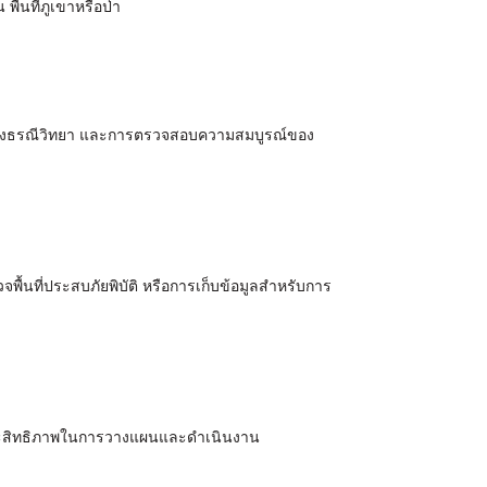
ื้นที่ภูเขาหรือป่า
ห์ทางธรณีวิทยา และการตรวจสอบความสมบูรณ์ของ
ื้นที่ประสบภัยพิบัติ หรือการเก็บข้อมูลสำหรับการ
มประสิทธิภาพในการวางแผนและดำเนินงาน