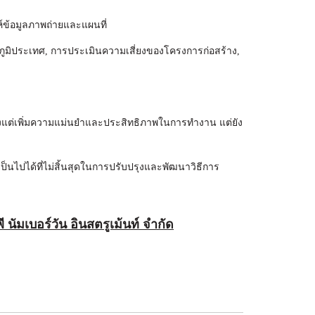
ห์ข้อมูลภาพถ่ายและแผนที่
ูมิประเทศ, การประเมินความเสี่ยงของโครงการก่อสร้าง,
พียงแต่เพิ่มความแม่นยำและประสิทธิภาพในการทำงาน แต่ยัง
็นไปได้ที่ไม่สิ้นสุดในการปรับปรุงและพัฒนาวิธีการ
พี นัมเบอร์วัน อินสตรูเม้นท์ จำกัด