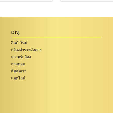
เมนู
สินค้าใหม่
กล้องสำรวจมือสอง
ความรู้กล้อง
ถามตอบ
ติดต่อเรา
แอดไลน์