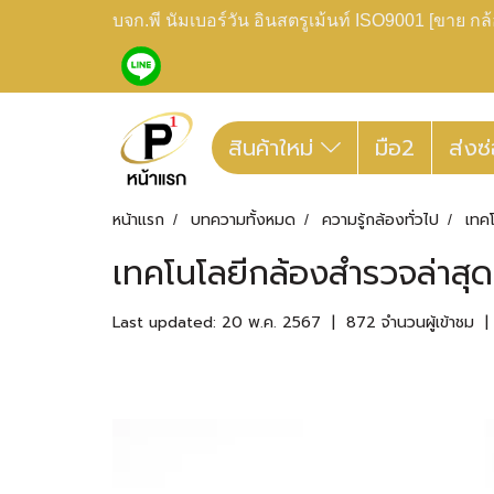
บจก.พี นัมเบอร์วัน อินสตรูเม้นท์ ISO9001 [ขาย 
สินค้าใหม่
มือ2
ส่งซ
หน้าแรก
บทความทั้งหมด
ความรู้กล้องทั่วไป
เทค
เทคโนโลยีกล้องสำรวจล่าสุด
Last updated: 20 พ.ค. 2567
|
872 จำนวนผู้เข้าชม
|