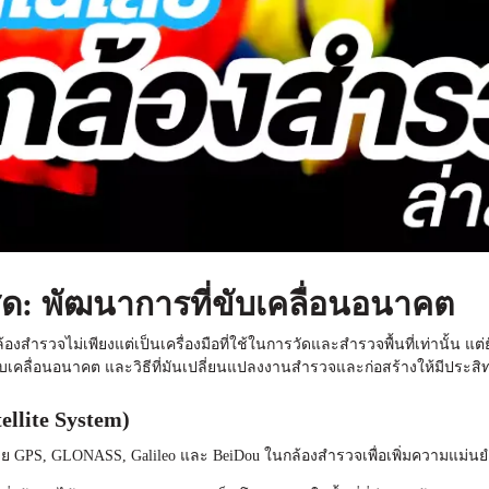
ด: พัฒนาการที่ขับเคลื่อนอนาคต
กล้องสำรวจไม่เพียงแต่เป็นเครื่องมือที่ใช้ในการวัดและสำรวจพื้นที่เท่านั
งขับเคลื่อนอนาคต และวิธีที่มันเปลี่ยนแปลงงานสำรวจและก่อสร้างให้มีประส
llite System)
ย GPS, GLONASS, Galileo และ BeiDou ใน
กล้องสำรวจ
เพื่อเพิ่มความแ