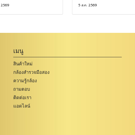
. 2569
5 ส.ค. 2569
เมนู
สินค้าใหม่
กล้องสำรวจมือสอง
ความรู้กล้อง
ถามตอบ
ติดต่อเรา
แอดไลน์