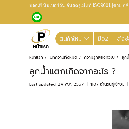
บจก.พี นัมเบอร์วัน อินสตรูเม้นท์ ISO9001 [ขาย 
สินค้าใหม่
มือ2
ส่งซ
หน้าแรก
บทความทั้งหมด
ความรู้กล้องทั่วไป
ลูก
ลูกน้ำแตกเกิดจากอะไร ?
Last updated: 24 พ.ค. 2567
|
1107 จำนวนผู้เข้าชม