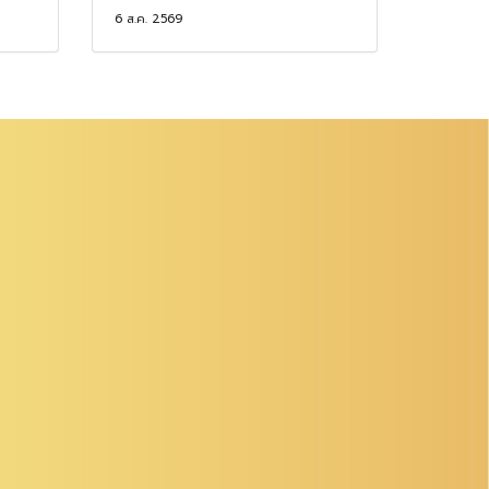
6 ส.ค. 2569