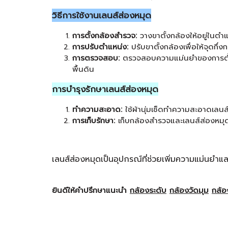
วิธีการใช้งานเลนส์ส่องหมุด
การตั้งกล้องสำรวจ:
วางขาตั้งกล้องให้อยู่ในตำ
การปรับตำแหน่ง:
ปรับขาตั้งกล้องเพื่อให้จุดกึ
การตรวจสอบ:
ตรวจสอบความแม่นยำของการตั้ง
พื้นดิน
การบำรุงรักษาเลนส์ส่องหมุด
ทำความสะอาด:
ใช้ผ้านุ่มเช็ดทำความสะอาดเลนส
การเก็บรักษา:
เก็บกล้องสำรวจและเลนส์ส่องหมุดใน
เลนส์ส่องหมุดเป็นอุปกรณ์ที่ช่วยเพิ่มความแม่นย
ยินดีให้คำปรึกษาแนะนำ
กล้องระดับ
กล้องวัดมุม
กล้