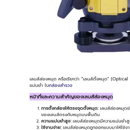
เลนส์ส่องหมุด หรือเรียกว่า "เลนส์ตั้งหมุด" (Optic
แม่นยำ ใน
กล้องสำรวจ
หน้าที่และความสำคัญของเลนส์ส่องหมุด
การตั้งกล้องให้ตรงจุดตั้งหมุด:
เลนส์ส่องหมุดช่
ของเลนส์ตรงกับหมุดบนพื้นดิน
ความแม่นยำสูง:
เลนส์ส่องหมุดมีความแม่นยำสูง
ใช้งานง่าย:
เลนส์ส่องหมุดถูกออกแบบมาให้ใช้งาน