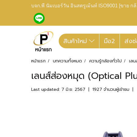
บจก.พี นัมเบอร์วัน อินสตรูเม้นท์ ISO9001 [ขาย 
สินค้าใหม่
มือ2
ส่งซ
หน้าแรก
บทความทั้งหมด
ความรู้กล้องทั่วไป
เลน
เลนส์ส่องหมุด (Optical P
Last updated: 7 มิ.ย. 2567
|
1927 จำนวนผู้เข้าชม
|