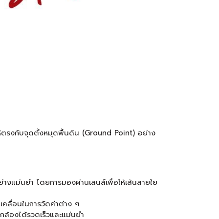
้ตรงกับจุดตั้งหมุดพื้นดิน (Ground Point) อย่าง
ย่างแม่นยำ โดยการมองผ่านเลนส์เพื่อให้เส้นสายใย
คลื่อนในการวัดค่าต่าง ๆ
งกล้องได้รวดเร็วและแม่นยำ