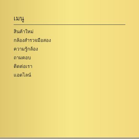
เมนู
สินค้าใหม่
กล้องสำรวจมือสอง
ความรู้กล้อง
ถามตอบ
ติดต่อเรา
แอดไลน์