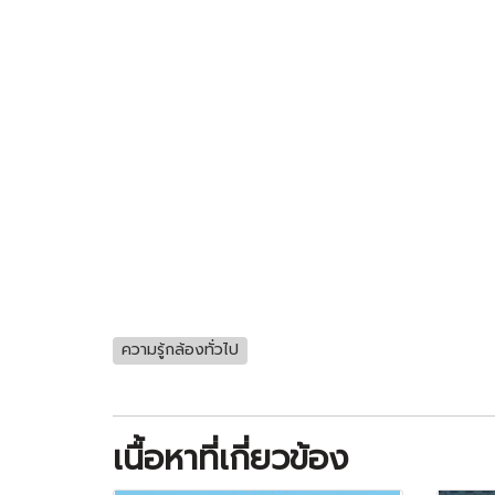
ความรู้กล้องทั่วไป
เนื้อหาที่เกี่ยวข้อง