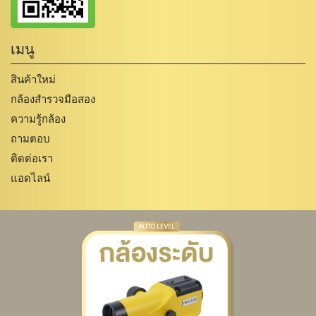
เมนู
สินค้าใหม่
กล้องสำรวจมือสอง
ความรู้กล้อง
ถามตอบ
ติดต่อเรา
แอดไลน์