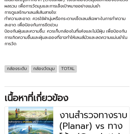
ผลรวม เพื่อการวัดมุมและการเล็งเป้าหมายอย่างแม่นยำ
การดูแลรักษาเลนส์เส้นสายใย:
ทำความสะอาด: ควรใช้ผ้านุ่มหรือกระดาษเช็ดเลนส์เฉพาะในการทำความ
สะอาด เพื่อป้องกันการขีดข่วน
ป้องกันฝุ่นและความชื้น: ควรเก็บกล้องในที่แห้งและไม่มีฝุ่น เพื่อป้องกัน
การเกิดความชื้นและฝุ่นละอองที่อาจทำให้เลนส์มัวและลดความแม่นยำใน
การวัด
กล้องระดับ
กล้องวัดมุม
TOTAL
เนื้อหาที่เกี่ยวข้อง
งานสำรวจทางราบ
(Planar) vs ทาง