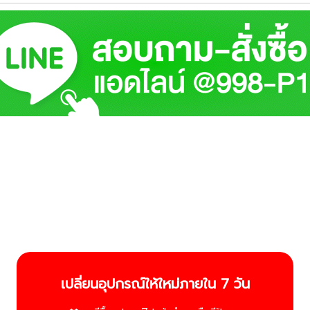
เปลี่ยนอุปกรณ์ให้ใหม่ภายใน 7 วัน