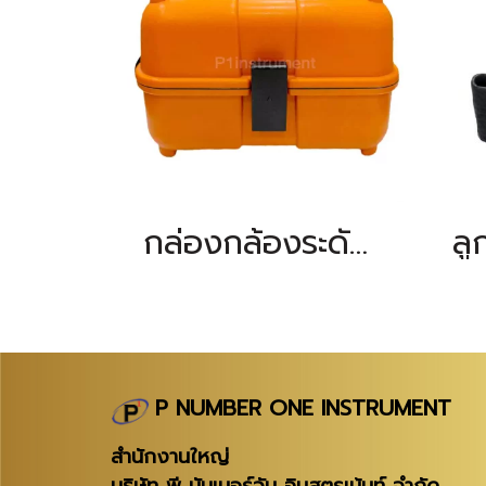
กล่องกล้องระดับ(มือสอง ตามสภาพ)
P NUMBER ONE INSTRUMENT
สำนักงานใหญ่