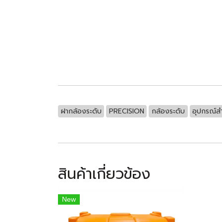
ฝากล้องระดับ
PRECISION
กล้องระดับ
อุปกรณ์ส
สินค้าเกี่ยวข้อง
New