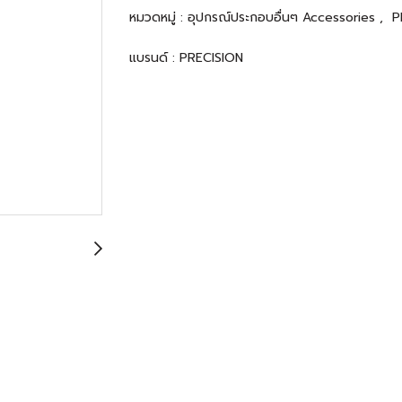
หมวดหมู่ :
อุปกรณ์ประกอบอื่นๆ Accessories
,
P
แบรนด์ :
PRECISION