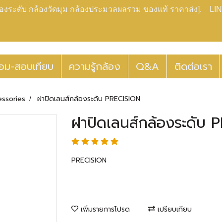
กล้องระดับ กล้องวัดมุม กล้องประมวลผลรวม ของแท้ ราคาส่ง]. LIN
่อม-สอบเทียบ
ความรู้กล้อง
Q&A
ติดต่อเรา
essories
ฝาปิดเลนส์กล้องระดับ PRECISION
ฝาปิดเลนส์กล้องระดับ 
PRECISION
เพิ่มรายการโปรด
เปรียบเทียบ