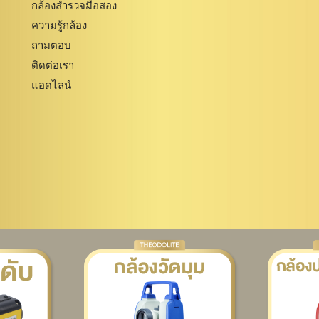
กล้องสำรวจมือสอง
ความรู้กล้อง
ถามตอบ
ติดต่อเรา
แอดไลน์