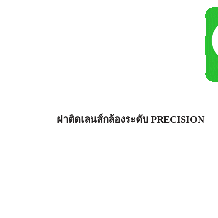
ฝาติดเลนส์กล้องระดับ PRECISION