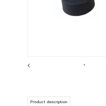
Product description