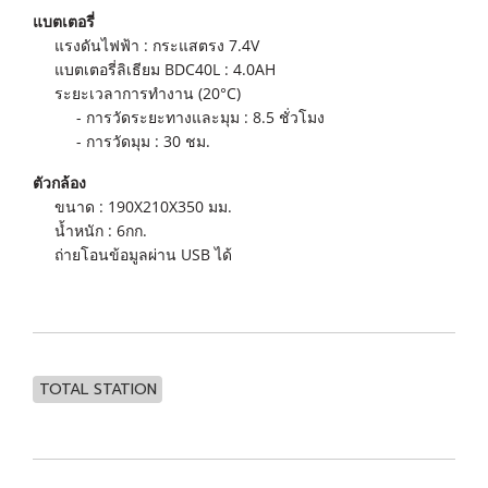
แบตเตอรี่
แรงดันไฟฟ้า : กระแสตรง 7.4V
แบตเตอรี่ลิเธียม BDC40L : 4.0AH
ระยะเวลาการทำงาน (20°C)
- การวัดระยะทางและมุม : 8.5 ชั่วโมง
- การวัดมุม : 30 ชม.
ตัวกล้อง
ขนาด : 190X210X350 มม.
น้ำหนัก : 6กก.
ถ่ายโอนข้อมูลผ่าน USB ได้
TOTAL STATION