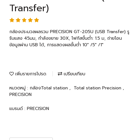
Transfer)
กล้องประมวลผลรวม PRECISION GT-205U (USB Transfer) รู
รับแสง 45มม, กำลังขยาย 30X, โฟกัสขั้นต่ำ: 1.5 ม, ถ่ายโอน
ข้อมูลผ่าน USB ได้, การแสดงผลขั้นต่ำ 10" /5" /1"
เพิ่มรายการโปรด
เปรียบเทียบ
หมวดหมู่ :
กล้องTotal station
,
Total station Precision
,
PRECISION
แบรนด์ :
PRECISION