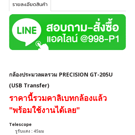
รายละเอียดสินค้า
กล้องประมวลผลรวม PRECISION GT-205U
(USB Transfer)
ราคานี้รวมคาลิเบทกล้องแล้ว
"พร้อมใช้งานได้เลย"
Telescope
รูรับแสง : 45มม