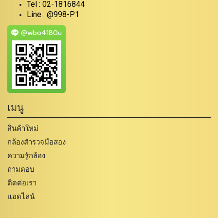
Tel : 02-1816844
Line : @998-P1
@wbo4180u
เมนู
สินค้าใหม่
กล้องสำรวจมือสอง
ความรู้กล้อง
ถามตอบ
ติดต่อเรา
แอดไลน์