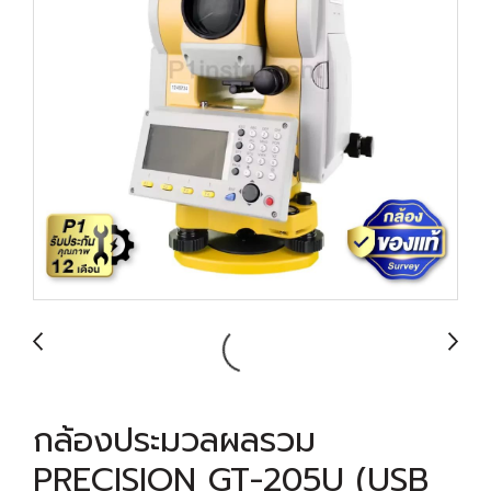
กล้องประมวลผลรวม
PRECISION GT-205U (USB