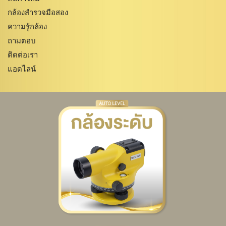
กล้องสำรวจมือสอง
ความรู้กล้อง
ถามตอบ
ติดต่อเรา
แอดไลน์