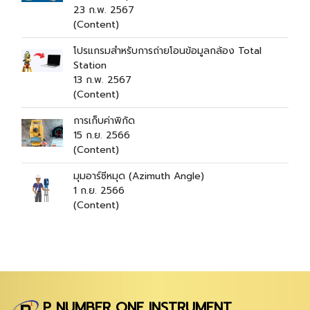
23 ก.พ. 2567
(Content)
โปรแกรมสำหรับการถ่ายโอนข้อมูลกล้อง Total
Station
13 ก.พ. 2567
(Content)
การเก็บค่าพิกัด
15 ก.ย. 2566
(Content)
มุมอาร์ซีหมุด (Azimuth Angle)
1 ก.ย. 2566
(Content)
P NUMBER ONE INSTRUMENT