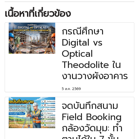
เนื้อหาที่เกี่ยวข้อง
กรณีศึกษา
Digital vs
Optical
Theodolite ใน
งานวางผังอาคาร
5 ส.ค. 2569
จดบันทึกสนาม
Field Booking
กล้องวัดมุม: ทำ