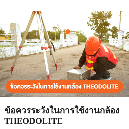
ข้อควรระวังในการใช้งานกล้อง
THEODOLITE