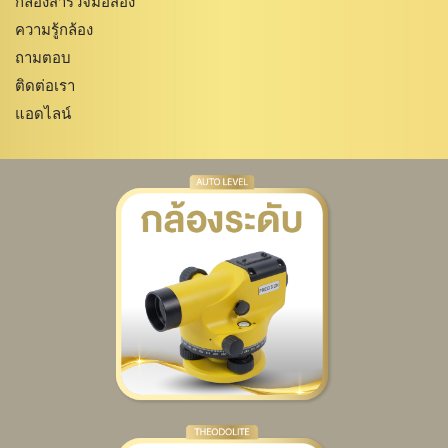
กล้องสำรวจมือสอง
ความรู้กล้อง
ถามตอบ
ติดต่อเรา
แอดไลน์