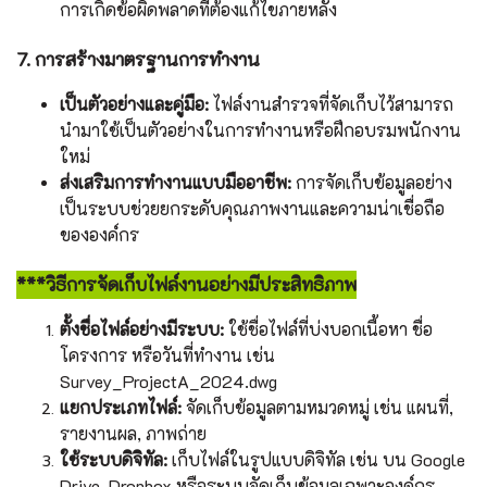
การเกิดข้อผิดพลาดที่ต้องแก้ไขภายหลัง
7. การสร้างมาตรฐานการทำงาน
เป็นตัวอย่างและคู่มือ:
ไฟล์งานสำรวจที่จัดเก็บไว้สามารถ
นำมาใช้เป็นตัวอย่างในการทำงานหรือฝึกอบรมพนักงาน
ใหม่
ส่งเสริมการทำงานแบบมืออาชีพ:
การจัดเก็บข้อมูลอย่าง
เป็นระบบช่วยยกระดับคุณภาพงานและความน่าเชื่อถือ
ขององค์กร
***วิธีการจัดเก็บไฟล์งานอย่างมีประสิทธิภาพ
ตั้งชื่อไฟล์อย่างมีระบบ:
ใช้ชื่อไฟล์ที่บ่งบอกเนื้อหา ชื่อ
โครงการ หรือวันที่ทำงาน เช่น
Survey_ProjectA_2024.dwg
แยกประเภทไฟล์:
จัดเก็บข้อมูลตามหมวดหมู่ เช่น แผนที่,
รายงานผล, ภาพถ่าย
ใช้ระบบดิจิทัล:
เก็บไฟล์ในรูปแบบดิจิทัล เช่น บน Google
Drive, Dropbox หรือระบบจัดเก็บข้อมูลเฉพาะองค์กร