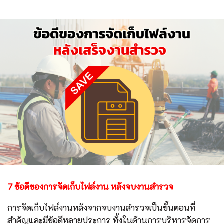
7 ข้อดีของการจัดเก็บไฟล์งาน หลังจบงานสำรวจ
การจัดเก็บไฟล์งานหลังจากจบงานสำรวจเป็นขั้นตอนที่
สำคัญและมีข้อดีหลายประการ ทั้งในด้านการบริหารจัดการ