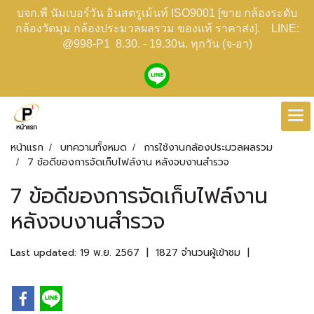
บจก.พี นัมเบอร์วัน อินสตรูเม้นท์ ISO9001 [ขาย กล้องระดับ
กล้องวัดมุม กล้องประมวลผลรวม ของแท้ ราคาส่ง]. LINE:
@998-P1 8.30. - 19.30น. ทุกวัน (จ-อา)
หน้าแรก
บทความทั้งหมด
การใช้งานกล้องประมวลผลรวม
7 ข้อดีของการจัดเก็บไฟล์งาน หลังจบงานสำรวจ
7 ข้อดีของการจัดเก็บไฟล์งาน
หลังจบงานสำรวจ
Last updated: 19 พ.ย. 2567
|
1827 จำนวนผู้เข้าชม
|