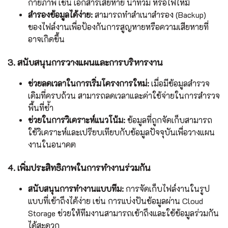
กายภาพ เช่น เอกสารเสียหาย น้ำท่วม หรือไฟไหม้
สำรองข้อมูลได้ง่าย:
สามารถทำสำเนาสำรอง (Backup)
ของไฟล์งานเพื่อป้องกันการสูญหายหรือความเสียหายที่
อาจเกิดขึ้น
3. สนับสนุนการวางแผนและการบริหารงาน
ช่วยลดเวลาในการเริ่มโครงการใหม่:
เมื่อมีข้อมูลสำรวจ
เดิมที่ครบถ้วน สามารถลดเวลาและค่าใช้จ่ายในการสำรวจ
พื้นที่ซ้ำ
ช่วยในการวิเคราะห์แนวโน้ม:
ข้อมูลที่ถูกจัดเก็บสามารถ
ใช้วิเคราะห์และเปรียบเทียบกับข้อมูลปัจจุบันเพื่อวางแผน
งานในอนาคต
4. เพิ่มประสิทธิภาพในการทำงานร่วมกัน
สนับสนุนการทำงานแบบทีม:
การจัดเก็บไฟล์งานในรูป
แบบที่เข้าถึงได้ง่าย เช่น การแบ่งปันข้อมูลผ่าน Cloud
Storage ช่วยให้ทีมงานสามารถเข้าถึงและใช้ข้อมูลร่วมกัน
ได้สะดวก