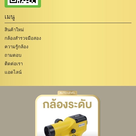
เมนู
สินค้าใหม่
กล้องสำรวจมือสอง
ความรู้กล้อง
ถามตอบ
ติดต่อเรา
แอดไลน์