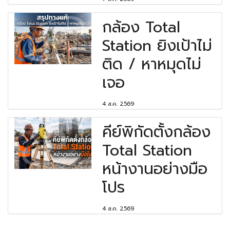
กล้อง Total
Station ยิงเป้าไม่
ติด / หาหมุดไม่
เจอ
4 ส.ค. 2569
คีย์พิกัดตั้งกล้อง
Total Station
หน้างานอย่างมือ
โปร
4 ส.ค. 2569