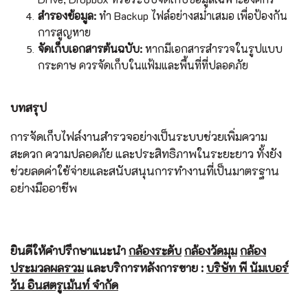
สำรองข้อมูล:
ทำ Backup ไฟล์อย่างสม่ำเสมอ เพื่อป้องกัน
การสูญหาย
จัดเก็บเอกสารต้นฉบับ:
หากมีเอกสารสำรวจในรูปแบบ
กระดาษ ควรจัดเก็บในแฟ้มและพื้นที่ที่ปลอดภัย
บทสรุป
การจัดเก็บไฟล์งานสำรวจอย่างเป็นระบบช่วยเพิ่มความ
สะดวก ความปลอดภัย และประสิทธิภาพในระยะยาว ทั้งยัง
ช่วยลดค่าใช้จ่ายและสนับสนุนการทำงานที่เป็นมาตรฐาน
อย่างมืออาชีพ
ยินดีให้คำปรึกษาแนะนำ
กล้องระดับ
กล้องวัดมุม
กล้อง
ประมวลผลรวม
และบริการหลังการขาย :
บริษัท พี นัมเบอร์
วัน อินสตรูเม้นท์ จำกัด