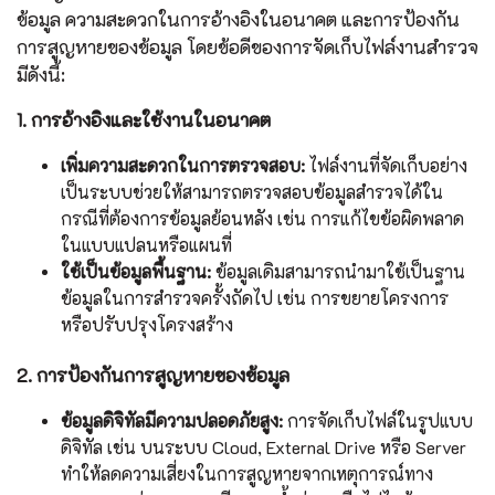
ข้อมูล ความสะดวกในการอ้างอิงในอนาคต และการป้องกัน
การสูญหายของข้อมูล โดยข้อดีของการจัดเก็บไฟล์งานสำรวจ
มีดังนี้:
1. การอ้างอิงและใช้งานในอนาคต
เพิ่มความสะดวกในการตรวจสอบ:
ไฟล์งานที่จัดเก็บอย่าง
เป็นระบบช่วยให้สามารถตรวจสอบข้อมูลสำรวจได้ใน
กรณีที่ต้องการข้อมูลย้อนหลัง เช่น การแก้ไขข้อผิดพลาด
ในแบบแปลนหรือแผนที่
ใช้เป็นข้อมูลพื้นฐาน:
ข้อมูลเดิมสามารถนำมาใช้เป็นฐาน
ข้อมูลในการสำรวจครั้งถัดไป เช่น การขยายโครงการ
หรือปรับปรุงโครงสร้าง
2. การป้องกันการสูญหายของข้อมูล
ข้อมูลดิจิทัลมีความปลอดภัยสูง:
การจัดเก็บไฟล์ในรูปแบบ
ดิจิทัล เช่น บนระบบ Cloud, External Drive หรือ Server
ทำให้ลดความเสี่ยงในการสูญหายจากเหตุการณ์ทาง