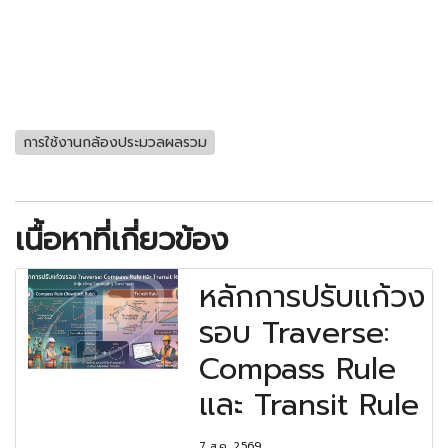
การใช้งานกล้องประมวลผลรวม
เนื้อหาที่เกี่ยวข้อง
หลักการปรับแก้วง
รอบ Traverse:
Compass Rule
และ Transit Rule
7 ส.ค. 2569