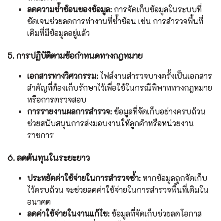
ลดความซ้ำซ้อนของข้อมูล:
การจัดเก็บข้อมูลในระบบที่
ชัดเจนช่วยลดการทำงานที่ซ้ำซ้อน เช่น การสำรวจพื้นที่
เดิมที่มีข้อมูลอยู่แล้ว
5. การปฏิบัติตามข้อกำหนดทางกฎหมาย
เอกสารทางวิศวกรรม:
ไฟล์งานสำรวจบางครั้งเป็นเอกสาร
สำคัญที่ต้องเก็บรักษาไว้เพื่อใช้ในกรณีพิพาททางกฎหมาย
หรือการตรวจสอบ
การรายงานผลการสำรวจ:
ข้อมูลที่จัดเก็บอย่างครบถ้วน
ช่วยสนับสนุนการส่งมอบงานให้ลูกค้าหรือหน่วยงาน
ราชการ
6. ลดต้นทุนในระยะยาว
ประหยัดค่าใช้จ่ายในการสำรวจซ้ำ:
หากข้อมูลถูกจัดเก็บ
ไว้ครบถ้วน จะช่วยลดค่าใช้จ่ายในการสำรวจพื้นที่เดิมใน
อนาคต
ลดค่าใช้จ่ายในงานแก้ไข:
ข้อมูลที่จัดเก็บช่วยลดโอกาส