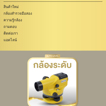
สินค้าใหม่
กล้องสำรวจมือสอง
ความรู้กล้อง
ถามตอบ
ติดต่อเรา
แอดไลน์