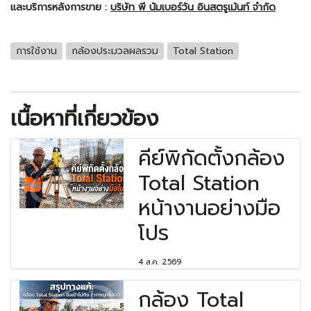
และบริการหลังการขาย :
บริษัท พี นัมเบอร์วัน อินสตรูเม้นท์ จำกัด
การใช้งาน
กล้องประมวลผลรวม
Total Station
เนื้อหาที่เกี่ยวข้อง
คีย์พิกัดตั้งกล้อง
Total Station
หน้างานอย่างมือ
โปร
4 ส.ค. 2569
กล้อง Total