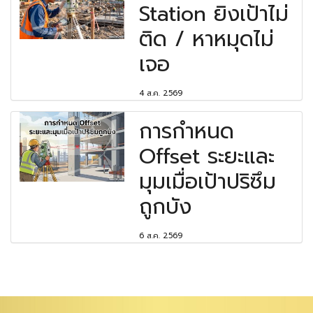
Station ยิงเป้าไม่
ติด / หาหมุดไม่
เจอ
4 ส.ค. 2569
การกำหนด
Offset ระยะและ
มุมเมื่อเป้าปริซึม
ถูกบัง
6 ส.ค. 2569