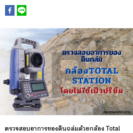
ตรวจสอบอาการของดินถล่มด้วยกล้อง Total